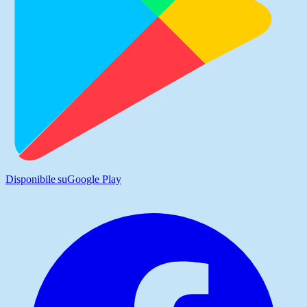
Disponibile su
Google Play