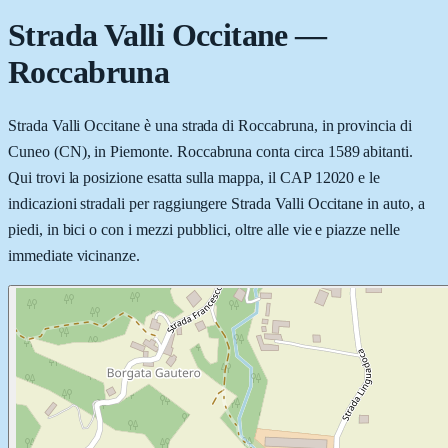
Strada Valli Occitane
—
Roccabruna
Strada Valli Occitane è una strada di Roccabruna, in provincia di
Cuneo (CN), in Piemonte. Roccabruna conta circa 1589 abitanti.
Qui trovi la posizione esatta sulla mappa, il CAP 12020 e le
indicazioni stradali per raggiungere Strada Valli Occitane in auto, a
piedi, in bici o con i mezzi pubblici, oltre alle vie e piazze nelle
immediate vicinanze.