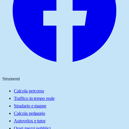
Strumenti
Calcola percorso
Traffico in tempo reale
Stradario e mappe
Calcola pedaggio
Autovelox e tutor
Orari mezzi pubblici