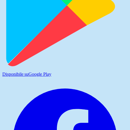
Disponibile su
Google Play