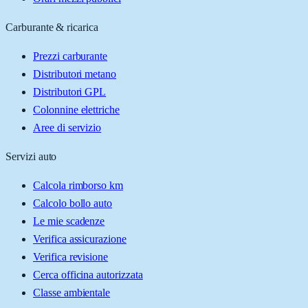
Carburante & ricarica
Prezzi carburante
Distributori metano
Distributori GPL
Colonnine elettriche
Aree di servizio
Servizi auto
Calcola rimborso km
Calcolo bollo auto
Le mie scadenze
Verifica assicurazione
Verifica revisione
Cerca officina autorizzata
Classe ambientale