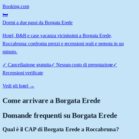
Booking.com
🛏️
Dormi a due passi da Borgata Erede
Hotel, B&B e case vacanza vicinissimi a Borgata Erede,
Roccabruna: confronta prezzi e recensioni reali e prenota in un
minuto.
✓
Cancellazione gratuita
✓
Nessun costo di prenotazione
✓
Recensioni verificate
Vedi gli hotel →
Come arrivare a
Borgata Erede
Domande frequenti su
Borgata Erede
Qual è il CAP di Borgata Erede a Roccabruna?