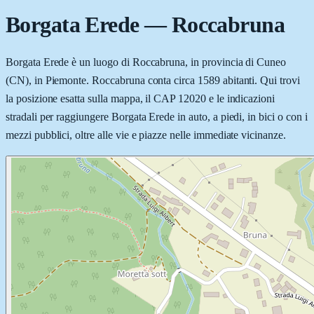
Borgata Erede
—
Roccabruna
Borgata Erede è un luogo di Roccabruna, in provincia di Cuneo
(CN), in Piemonte. Roccabruna conta circa 1589 abitanti. Qui trovi
la posizione esatta sulla mappa, il CAP 12020 e le indicazioni
stradali per raggiungere Borgata Erede in auto, a piedi, in bici o con i
mezzi pubblici, oltre alle vie e piazze nelle immediate vicinanze.