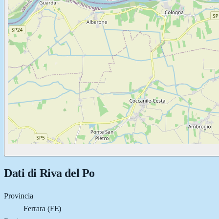
Dati di
Riva del Po
Provincia
Ferrara (FE)