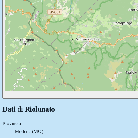
Dati di
Riolunato
Provincia
Modena (MO)