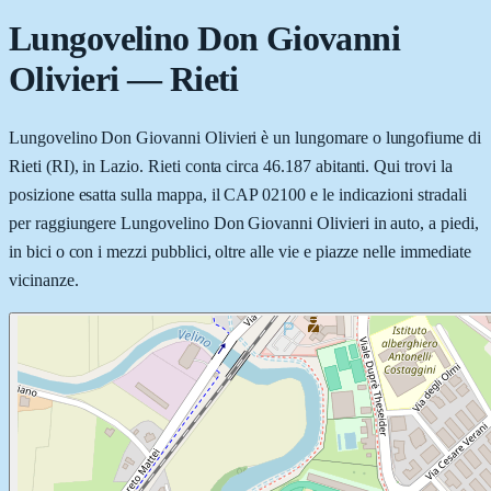
Lungovelino Don Giovanni
Olivieri
—
Rieti
Lungovelino Don Giovanni Olivieri è un lungomare o lungofiume di
Rieti (RI), in Lazio. Rieti conta circa 46.187 abitanti. Qui trovi la
posizione esatta sulla mappa, il CAP 02100 e le indicazioni stradali
per raggiungere Lungovelino Don Giovanni Olivieri in auto, a piedi,
in bici o con i mezzi pubblici, oltre alle vie e piazze nelle immediate
vicinanze.