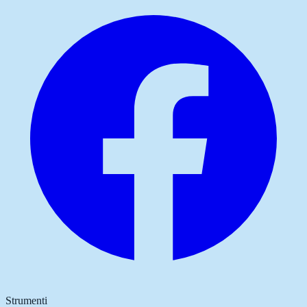
Strumenti