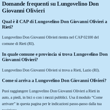
Domande frequenti su
Lungovelino Don
Giovanni Olivieri
Qual è il CAP di Lungovelino Don Giovanni Olivieri a
Rieti?
Lungovelino Don Giovanni Olivieri rientra nel CAP 02100 del
comune di Rieti (RI).
In quale comune e provincia si trova Lungovelino Don
Giovanni Olivieri?
Lungovelino Don Giovanni Olivieri si trova a Rieti, Lazio (RI).
Come si arriva a Lungovelino Don Giovanni Olivieri?
Puoi raggiungere Lungovelino Don Giovanni Olivieri a Rieti in
auto, a piedi, in bici o con i mezzi pubblici. Usa il modulo “Come
arrivare” in questa pagina per le indicazioni passo-passo dalla tua