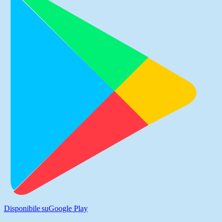
Disponibile su
Google Play