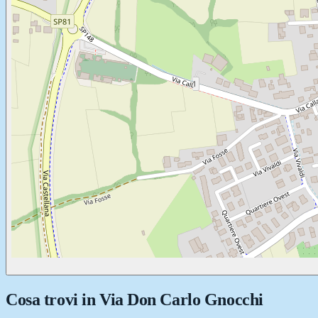
Cosa trovi in
Via Don Carlo Gnocchi