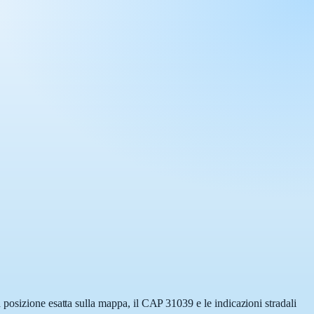
 posizione esatta sulla mappa, il CAP 31039 e le indicazioni stradali