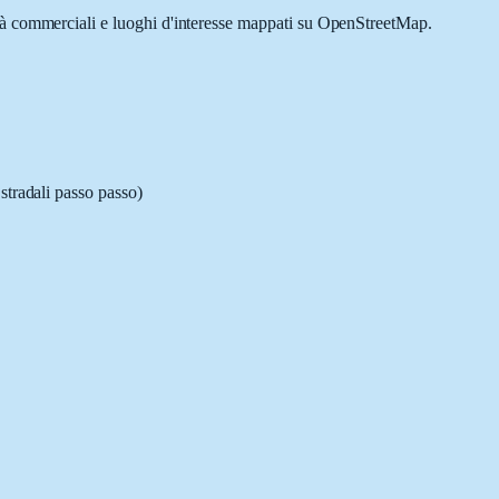
vità commerciali e luoghi d'interesse mappati su OpenStreetMap.
stradali passo passo)