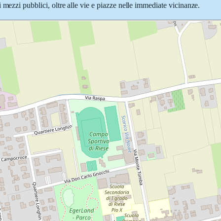
 mezzi pubblici, oltre alle vie e piazze nelle immediate vicinanze.