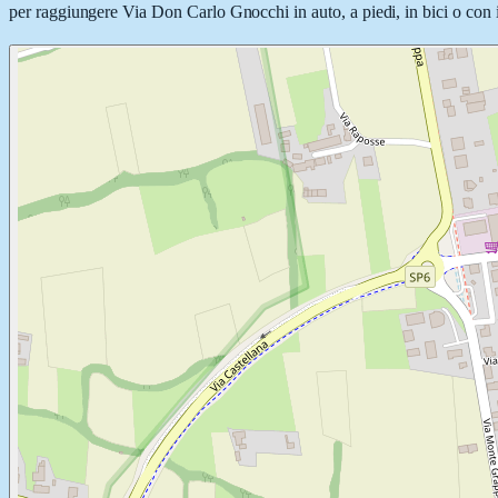
per raggiungere Via Don Carlo Gnocchi in auto, a piedi, in bici o con i