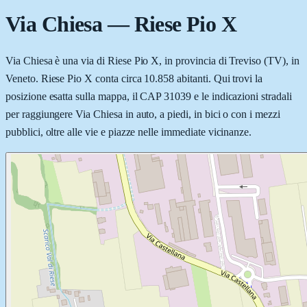
Via Chiesa
—
Riese Pio X
Via Chiesa è una via di Riese Pio X, in provincia di Treviso (TV), in
Veneto. Riese Pio X conta circa 10.858 abitanti. Qui trovi la
posizione esatta sulla mappa, il CAP 31039 e le indicazioni stradali
per raggiungere Via Chiesa in auto, a piedi, in bici o con i mezzi
pubblici, oltre alle vie e piazze nelle immediate vicinanze.