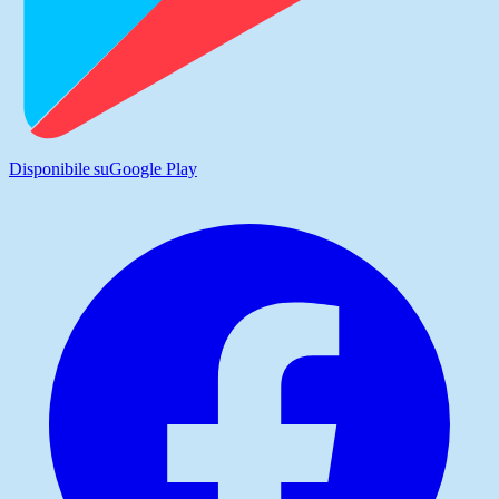
Disponibile su
Google Play