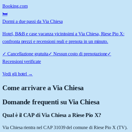
Booking.com
🛏️
Dormi a due passi da Via Chiesa
Hotel, B&B e case vacanza vicinissimi a Via Chiesa, Riese Pio X:
confronta prezzi e recensioni reali e prenota in un minuto.
✓
Cancellazione gratuita
✓
Nessun costo di prenotazione
✓
Recensioni verificate
Vedi gli hotel →
Come arrivare a
Via Chiesa
Domande frequenti su
Via Chiesa
Qual è il CAP di Via Chiesa a Riese Pio X?
Via Chiesa rientra nel CAP 31039 del comune di Riese Pio X (TV).