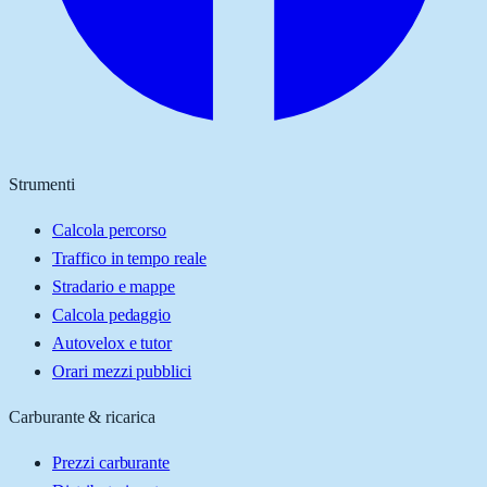
Strumenti
Calcola percorso
Traffico in tempo reale
Stradario e mappe
Calcola pedaggio
Autovelox e tutor
Orari mezzi pubblici
Carburante & ricarica
Prezzi carburante