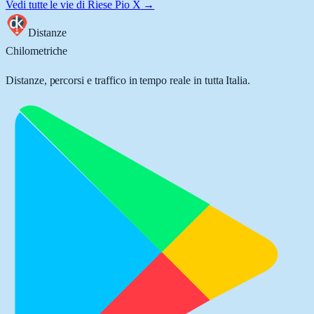
Vedi tutte le vie di
Riese Pio X
→
Distanze
Chilometriche
Distanze, percorsi e traffico in tempo reale in tutta Italia.