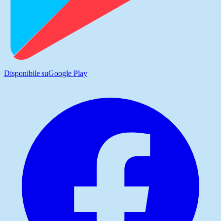
Disponibile su
Google Play