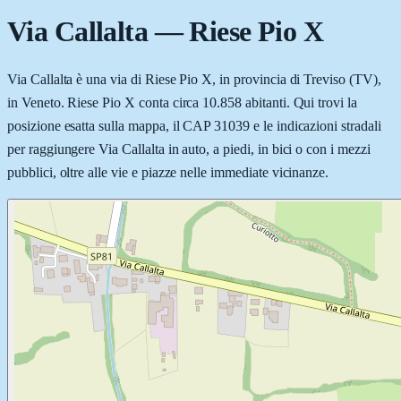
Via Callalta
—
Riese Pio X
Via Callalta è una via di Riese Pio X, in provincia di Treviso (TV),
in Veneto. Riese Pio X conta circa 10.858 abitanti. Qui trovi la
posizione esatta sulla mappa, il CAP 31039 e le indicazioni stradali
per raggiungere Via Callalta in auto, a piedi, in bici o con i mezzi
pubblici, oltre alle vie e piazze nelle immediate vicinanze.