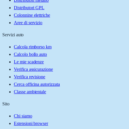
Distributori metano
Distributori GPL
Colonnine elettriche
Aree di servizio
Servizi auto
Calcola rimborso km
Calcolo bollo auto
Le mie scadenze
Verifica assicurazione
Verifica revisione
Cerca officina autorizzata
Classe ambientale
Sito
Chi siamo
Estensioni browser