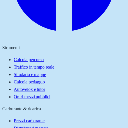
Strumenti
Calcola percorso
Traffico in tempo reale
Stradario e mappe
Calcola pedaggio
Autovelox e tutor
Orari mezzi pubblici
Carburante & ricarica
Prezzi carburante