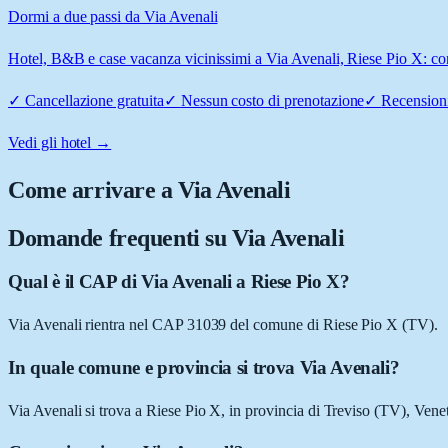
Dormi a due passi da Via Avenali
Hotel, B&B e case vacanza vicinissimi a Via Avenali, Riese Pio X: conf
✓
Cancellazione gratuita
✓
Nessun costo di prenotazione
✓
Recensioni
Vedi gli hotel →
Come arrivare a
Via Avenali
Domande frequenti su
Via Avenali
Qual è il CAP di Via Avenali a Riese Pio X?
Via Avenali rientra nel CAP 31039 del comune di Riese Pio X (TV).
In quale comune e provincia si trova Via Avenali?
Via Avenali si trova a Riese Pio X, in provincia di Treviso (TV), Vene