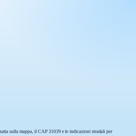
satta sulla mappa, il CAP 31039 e le indicazioni stradali per