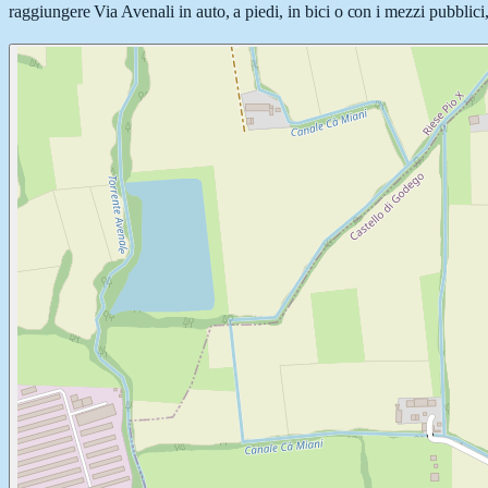
raggiungere Via Avenali in auto, a piedi, in bici o con i mezzi pubblici,