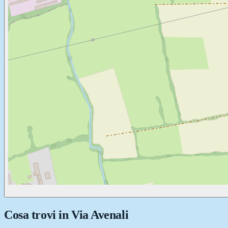
Cosa trovi in
Via Avenali