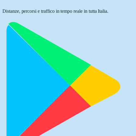
Distanze, percorsi e traffico in tempo reale in tutta Italia.