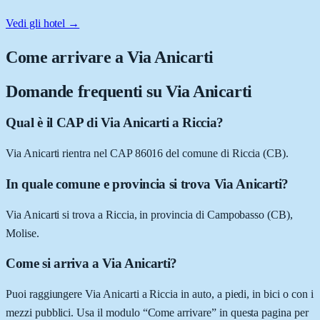
Vedi gli hotel →
Come arrivare a
Via Anicarti
Domande frequenti su
Via Anicarti
Qual è il CAP di Via Anicarti a Riccia?
Via Anicarti rientra nel CAP 86016 del comune di Riccia (CB).
In quale comune e provincia si trova Via Anicarti?
Via Anicarti si trova a Riccia, in provincia di Campobasso (CB),
Molise.
Come si arriva a Via Anicarti?
Puoi raggiungere Via Anicarti a Riccia in auto, a piedi, in bici o con i
mezzi pubblici. Usa il modulo “Come arrivare” in questa pagina per