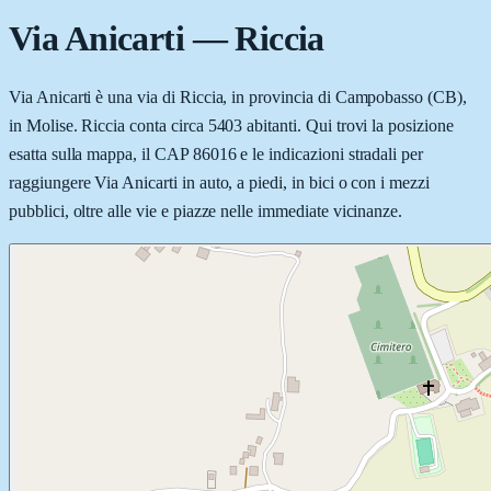
Via Anicarti
—
Riccia
Via Anicarti è una via di Riccia, in provincia di Campobasso (CB),
in Molise. Riccia conta circa 5403 abitanti. Qui trovi la posizione
esatta sulla mappa, il CAP 86016 e le indicazioni stradali per
raggiungere Via Anicarti in auto, a piedi, in bici o con i mezzi
pubblici, oltre alle vie e piazze nelle immediate vicinanze.