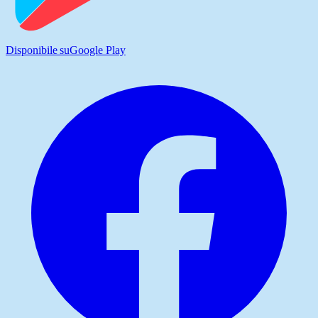
Disponibile su
Google Play