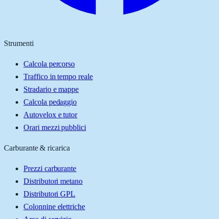
Strumenti
Calcola percorso
Traffico in tempo reale
Stradario e mappe
Calcola pedaggio
Autovelox e tutor
Orari mezzi pubblici
Carburante & ricarica
Prezzi carburante
Distributori metano
Distributori GPL
Colonnine elettriche