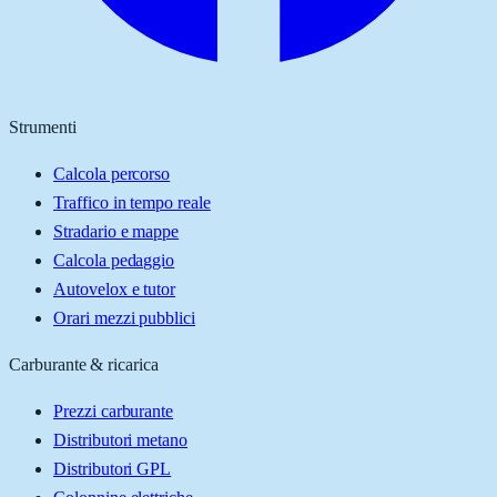
Strumenti
Calcola percorso
Traffico in tempo reale
Stradario e mappe
Calcola pedaggio
Autovelox e tutor
Orari mezzi pubblici
Carburante & ricarica
Prezzi carburante
Distributori metano
Distributori GPL