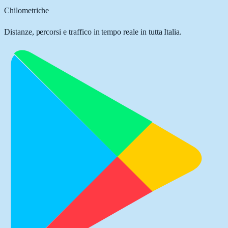
Chilometriche
Distanze, percorsi e traffico in tempo reale in tutta Italia.