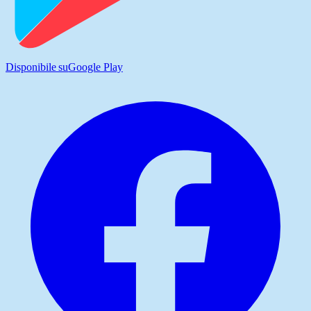
Disponibile su
Google Play