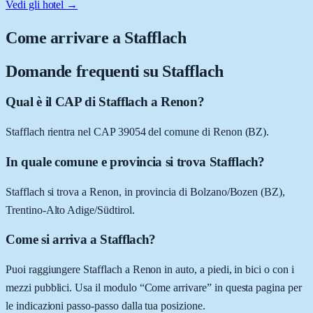
Vedi gli hotel →
Come arrivare a
Stafflach
Domande frequenti su
Stafflach
Qual è il CAP di Stafflach a Renon?
Stafflach rientra nel CAP 39054 del comune di Renon (BZ).
In quale comune e provincia si trova Stafflach?
Stafflach si trova a Renon, in provincia di Bolzano/Bozen (BZ),
Trentino-Alto Adige/Südtirol.
Come si arriva a Stafflach?
Puoi raggiungere Stafflach a Renon in auto, a piedi, in bici o con i
mezzi pubblici. Usa il modulo “Come arrivare” in questa pagina per
le indicazioni passo-passo dalla tua posizione.