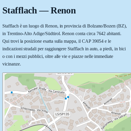
Stafflach
—
Renon
Stafflach è un luogo di Renon, in provincia di Bolzano/Bozen (BZ),
in Trentino-Alto Adige/Südtirol. Renon conta circa 7642 abitanti.
Qui trovi la posizione esatta sulla mappa, il CAP 39054 e le
indicazioni stradali per raggiungere Stafflach in auto, a piedi, in bici
o con i mezzi pubblici, oltre alle vie e piazze nelle immediate
vicinanze.