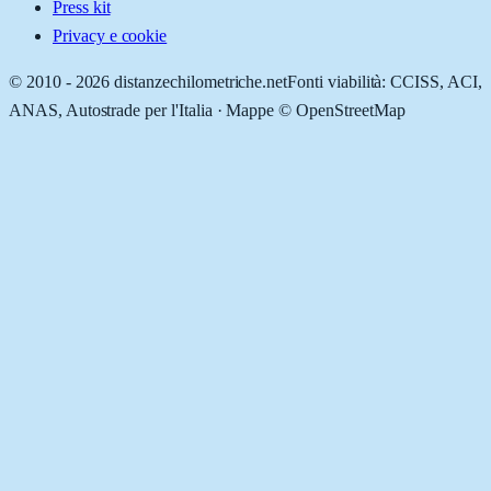
Press kit
Privacy e cookie
© 2010 -
2026
distanzechilometriche.net
Fonti viabilità: CCISS, ACI,
ANAS, Autostrade per l'Italia · Mappe © OpenStreetMap