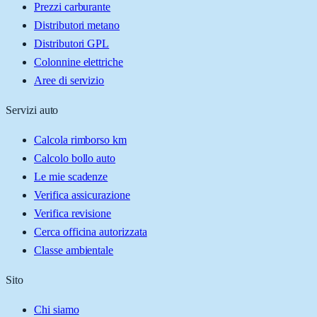
Prezzi carburante
Distributori metano
Distributori GPL
Colonnine elettriche
Aree di servizio
Servizi auto
Calcola rimborso km
Calcolo bollo auto
Le mie scadenze
Verifica assicurazione
Verifica revisione
Cerca officina autorizzata
Classe ambientale
Sito
Chi siamo