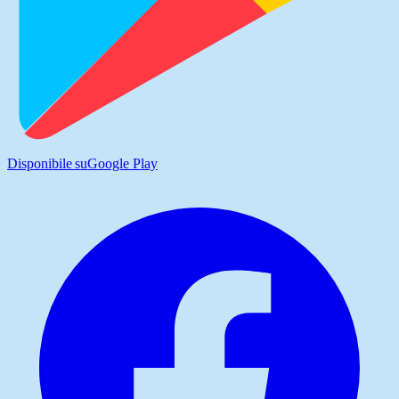
Disponibile su
Google Play