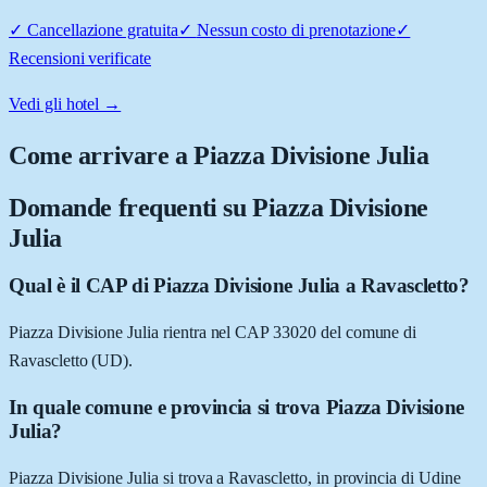
✓
Cancellazione gratuita
✓
Nessun costo di prenotazione
✓
Recensioni verificate
Vedi gli hotel →
Come arrivare a
Piazza Divisione Julia
Domande frequenti su
Piazza Divisione
Julia
Qual è il CAP di Piazza Divisione Julia a Ravascletto?
Piazza Divisione Julia rientra nel CAP 33020 del comune di
Ravascletto (UD).
In quale comune e provincia si trova Piazza Divisione
Julia?
Piazza Divisione Julia si trova a Ravascletto, in provincia di Udine