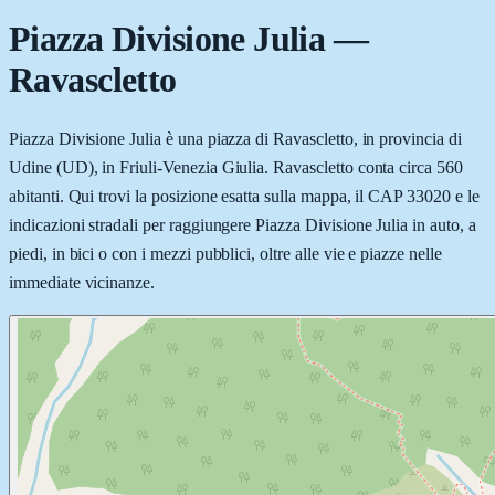
Piazza Divisione Julia
—
Ravascletto
Piazza Divisione Julia è una piazza di Ravascletto, in provincia di
Udine (UD), in Friuli-Venezia Giulia. Ravascletto conta circa 560
abitanti. Qui trovi la posizione esatta sulla mappa, il CAP 33020 e le
indicazioni stradali per raggiungere Piazza Divisione Julia in auto, a
piedi, in bici o con i mezzi pubblici, oltre alle vie e piazze nelle
immediate vicinanze.