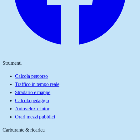
Strumenti
Calcola percorso
Traffico in tempo reale
Stradario e mappe
Calcola pedaggio
Autovelox e tutor
Orari mezzi pubblici
Carburante & ricarica