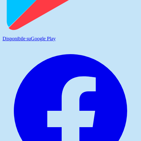
Disponibile su
Google Play