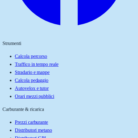
Strumenti
Calcola percorso
Traffico in tempo reale
Stradario e mappe
Calcola pedaggio
Autovelox e tutor
Orari mezzi pubblici
Carburante & ricarica
Prezzi carburante
Distributori metano