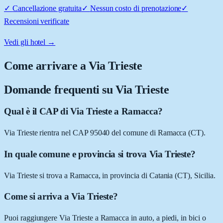
✓
Cancellazione gratuita
✓
Nessun costo di prenotazione
✓
Recensioni verificate
Vedi gli hotel →
Come arrivare a
Via Trieste
Domande frequenti su
Via Trieste
Qual è il CAP di Via Trieste a Ramacca?
Via Trieste rientra nel CAP 95040 del comune di Ramacca (CT).
In quale comune e provincia si trova Via Trieste?
Via Trieste si trova a Ramacca, in provincia di Catania (CT), Sicilia.
Come si arriva a Via Trieste?
Puoi raggiungere Via Trieste a Ramacca in auto, a piedi, in bici o