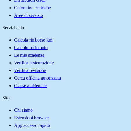
Distributori GPL
Colonnine elettriche
Aree di servizio
Servizi auto
Calcola rimborso km
Calcolo bollo auto
Le mie scadenze
Verifica assicurazione
Verifica revisione
Cerca officina autorizzata
Classe ambientale
Sito
Chi siamo
Estensioni browser
App accesso rapido