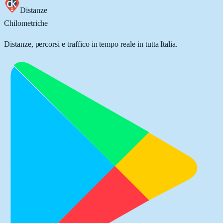
Distanze
Chilometriche
Distanze, percorsi e traffico in tempo reale in tutta Italia.