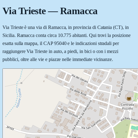
Via Trieste
—
Ramacca
Via Trieste è una via di Ramacca, in provincia di Catania (CT), in
Sicilia. Ramacca conta circa 10.775 abitanti. Qui trovi la posizione
esatta sulla mappa, il CAP 95040 e le indicazioni stradali per
raggiungere Via Trieste in auto, a piedi, in bici o con i mezzi
pubblici, oltre alle vie e piazze nelle immediate vicinanze.