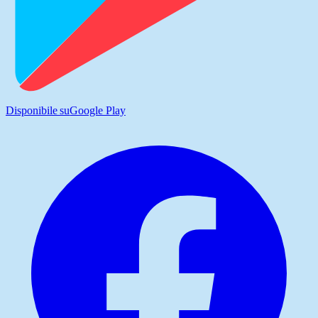
Disponibile su
Google Play