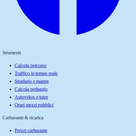
Strumenti
Calcola percorso
Traffico in tempo reale
Stradario e mappe
Calcola pedaggio
Autovelox e tutor
Orari mezzi pubblici
Carburante & ricarica
Prezzi carburante