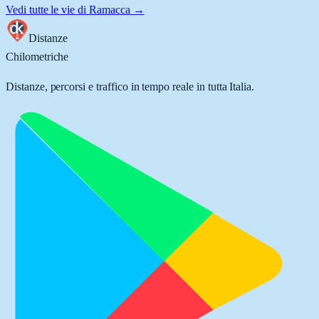
Vedi tutte le vie di
Ramacca
→
Distanze
Chilometriche
Distanze, percorsi e traffico in tempo reale in tutta Italia.