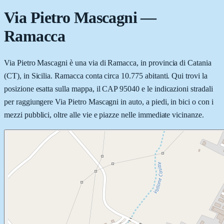
Via Pietro Mascagni
—
Ramacca
Via Pietro Mascagni è una via di Ramacca, in provincia di Catania
(CT), in Sicilia. Ramacca conta circa 10.775 abitanti. Qui trovi la
posizione esatta sulla mappa, il CAP 95040 e le indicazioni stradali
per raggiungere Via Pietro Mascagni in auto, a piedi, in bici o con i
mezzi pubblici, oltre alle vie e piazze nelle immediate vicinanze.