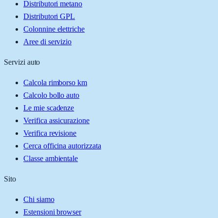
Distributori metano
Distributori GPL
Colonnine elettriche
Aree di servizio
Servizi auto
Calcola rimborso km
Calcolo bollo auto
Le mie scadenze
Verifica assicurazione
Verifica revisione
Cerca officina autorizzata
Classe ambientale
Sito
Chi siamo
Estensioni browser