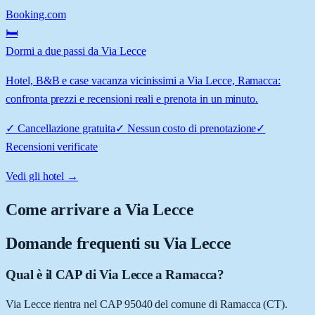
Booking.com
🛏️
Dormi a due passi da Via Lecce
Hotel, B&B e case vacanza vicinissimi a Via Lecce, Ramacca:
confronta prezzi e recensioni reali e prenota in un minuto.
✓
Cancellazione gratuita
✓
Nessun costo di prenotazione
✓
Recensioni verificate
Vedi gli hotel →
Come arrivare a
Via Lecce
Domande frequenti su
Via Lecce
Qual è il CAP di Via Lecce a Ramacca?
Via Lecce rientra nel CAP 95040 del comune di Ramacca (CT).