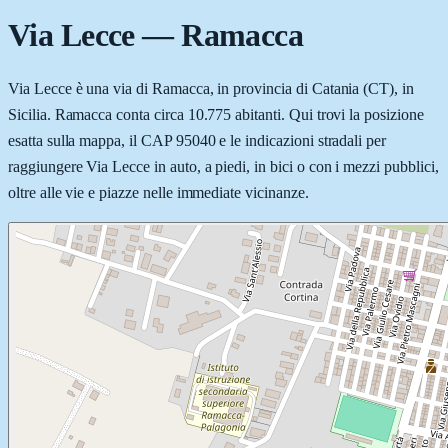
Via Lecce
—
Ramacca
Via Lecce è una via di Ramacca, in provincia di Catania (CT), in
Sicilia. Ramacca conta circa 10.775 abitanti. Qui trovi la posizione
esatta sulla mappa, il CAP 95040 e le indicazioni stradali per
raggiungere Via Lecce in auto, a piedi, in bici o con i mezzi pubblici,
oltre alle vie e piazze nelle immediate vicinanze.