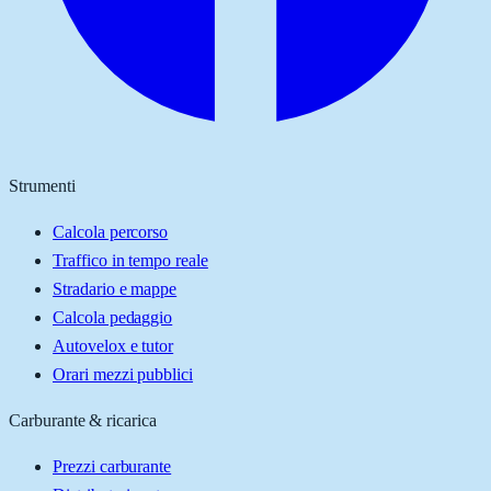
Strumenti
Calcola percorso
Traffico in tempo reale
Stradario e mappe
Calcola pedaggio
Autovelox e tutor
Orari mezzi pubblici
Carburante & ricarica
Prezzi carburante