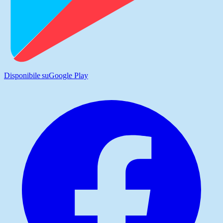
Disponibile su
Google Play