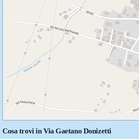
Cosa trovi in
Via Gaetano Donizetti