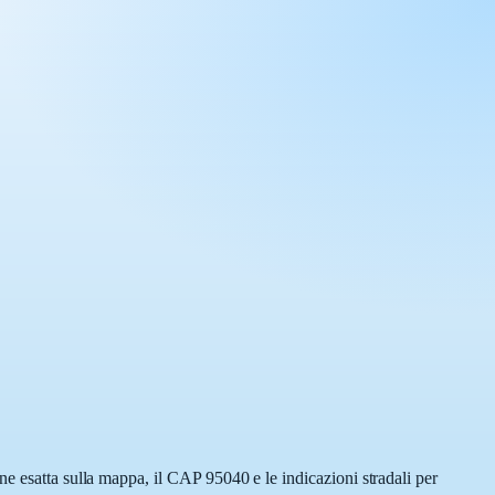
ne esatta sulla mappa, il CAP 95040 e le indicazioni stradali per