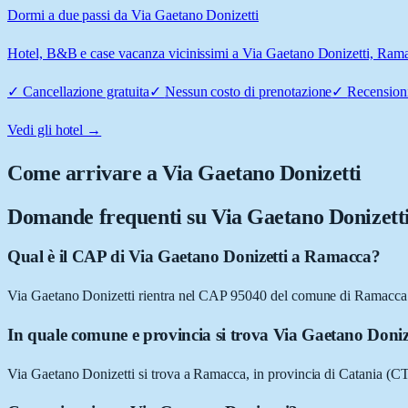
Dormi a due passi da Via Gaetano Donizetti
Hotel, B&B e case vacanza vicinissimi a Via Gaetano Donizetti, Ramacc
✓
Cancellazione gratuita
✓
Nessun costo di prenotazione
✓
Recensioni
Vedi gli hotel →
Come arrivare a
Via Gaetano Donizetti
Domande frequenti su
Via Gaetano Donizett
Qual è il CAP di Via Gaetano Donizetti a Ramacca?
Via Gaetano Donizetti rientra nel CAP 95040 del comune di Ramacca
In quale comune e provincia si trova Via Gaetano Doniz
Via Gaetano Donizetti si trova a Ramacca, in provincia di Catania (CT)