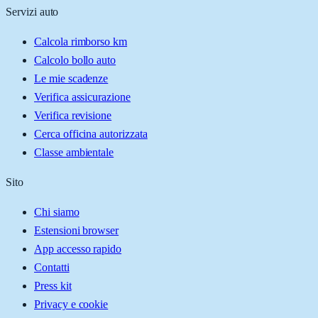
Servizi auto
Calcola rimborso km
Calcolo bollo auto
Le mie scadenze
Verifica assicurazione
Verifica revisione
Cerca officina autorizzata
Classe ambientale
Sito
Chi siamo
Estensioni browser
App accesso rapido
Contatti
Press kit
Privacy e cookie