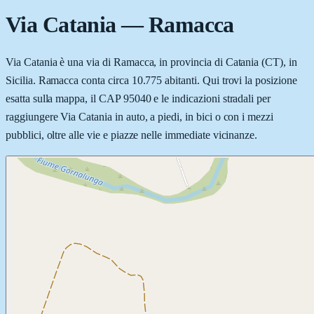
Via Catania
—
Ramacca
Via Catania è una via di Ramacca, in provincia di Catania (CT), in
Sicilia. Ramacca conta circa 10.775 abitanti. Qui trovi la posizione
esatta sulla mappa, il CAP 95040 e le indicazioni stradali per
raggiungere Via Catania in auto, a piedi, in bici o con i mezzi
pubblici, oltre alle vie e piazze nelle immediate vicinanze.