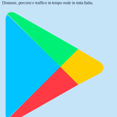
Distanze, percorsi e traffico in tempo reale in tutta Italia.