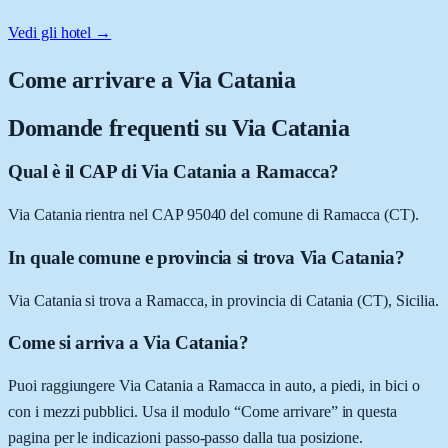
Vedi gli hotel →
Come arrivare a
Via Catania
Domande frequenti su
Via Catania
Qual è il CAP di Via Catania a Ramacca?
Via Catania rientra nel CAP 95040 del comune di Ramacca (CT).
In quale comune e provincia si trova Via Catania?
Via Catania si trova a Ramacca, in provincia di Catania (CT), Sicilia.
Come si arriva a Via Catania?
Puoi raggiungere Via Catania a Ramacca in auto, a piedi, in bici o
con i mezzi pubblici. Usa il modulo “Come arrivare” in questa
pagina per le indicazioni passo-passo dalla tua posizione.