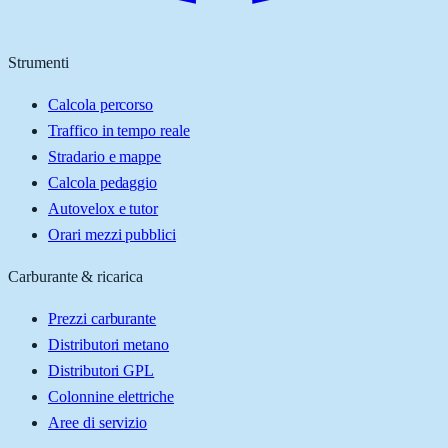
Strumenti
Calcola percorso
Traffico in tempo reale
Stradario e mappe
Calcola pedaggio
Autovelox e tutor
Orari mezzi pubblici
Carburante & ricarica
Prezzi carburante
Distributori metano
Distributori GPL
Colonnine elettriche
Aree di servizio