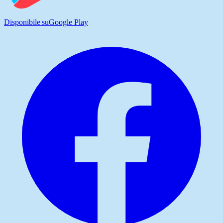
Disponibile su
Google Play