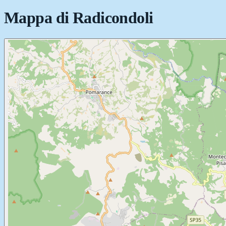
Mappa di
Radicondoli