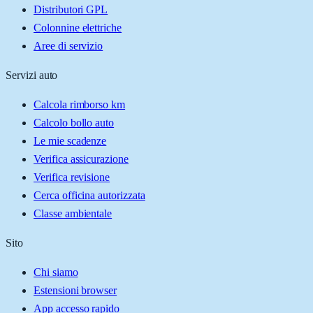
Distributori GPL
Colonnine elettriche
Aree di servizio
Servizi auto
Calcola rimborso km
Calcolo bollo auto
Le mie scadenze
Verifica assicurazione
Verifica revisione
Cerca officina autorizzata
Classe ambientale
Sito
Chi siamo
Estensioni browser
App accesso rapido