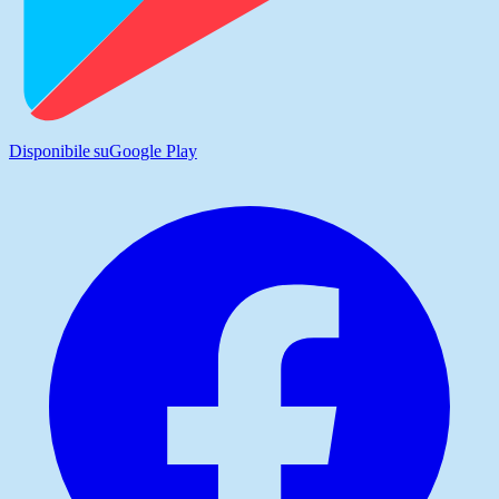
Disponibile su
Google Play