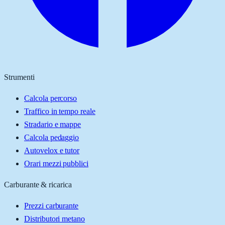
Strumenti
Calcola percorso
Traffico in tempo reale
Stradario e mappe
Calcola pedaggio
Autovelox e tutor
Orari mezzi pubblici
Carburante & ricarica
Prezzi carburante
Distributori metano