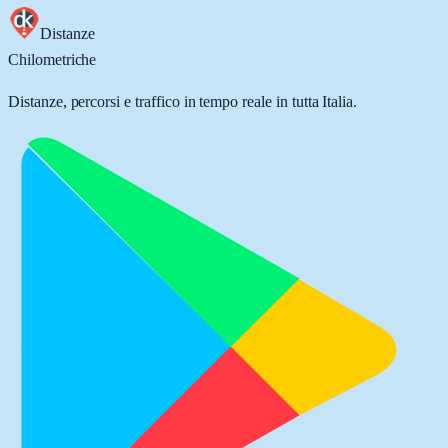
Distanze
Chilometriche
Distanze, percorsi e traffico in tempo reale in tutta Italia.