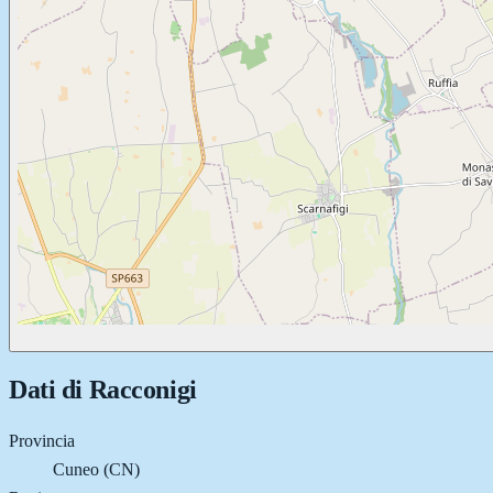
Dati di
Racconigi
Provincia
Cuneo (CN)