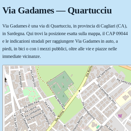
Via Gadames
—
Quartucciu
Via Gadames è una via di Quartucciu, in provincia di Cagliari (CA),
in Sardegna. Qui trovi la posizione esatta sulla mappa, il CAP 09044
e le indicazioni stradali per raggiungere Via Gadames in auto, a
piedi, in bici o con i mezzi pubblici, oltre alle vie e piazze nelle
immediate vicinanze.