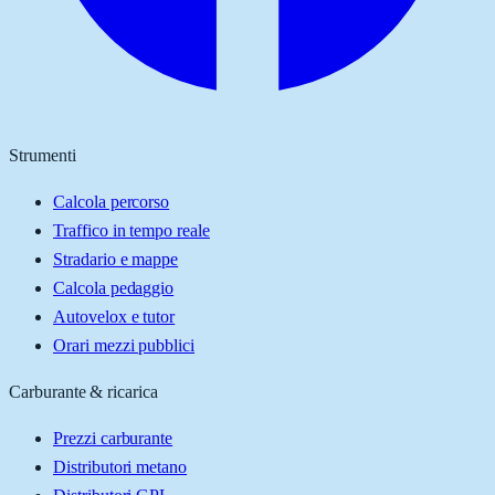
Strumenti
Calcola percorso
Traffico in tempo reale
Stradario e mappe
Calcola pedaggio
Autovelox e tutor
Orari mezzi pubblici
Carburante & ricarica
Prezzi carburante
Distributori metano