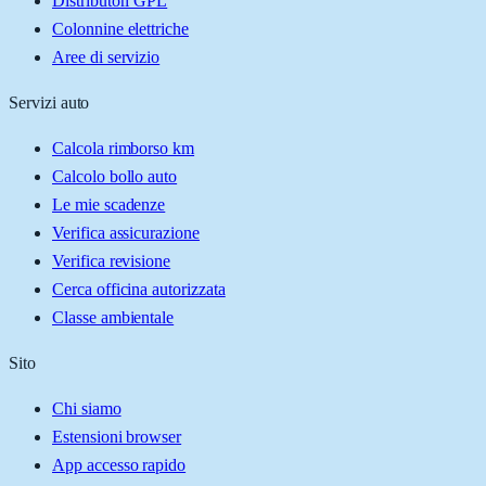
Distributori GPL
Colonnine elettriche
Aree di servizio
Servizi auto
Calcola rimborso km
Calcolo bollo auto
Le mie scadenze
Verifica assicurazione
Verifica revisione
Cerca officina autorizzata
Classe ambientale
Sito
Chi siamo
Estensioni browser
App accesso rapido