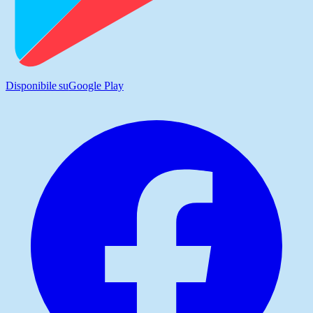
Disponibile su
Google Play