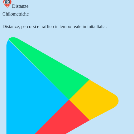
Distanze
Chilometriche
Distanze, percorsi e traffico in tempo reale in tutta Italia.