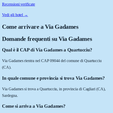
Recensioni verificate
Vedi gli hotel →
Come arrivare a
Via Gadames
Domande frequenti su
Via Gadames
Qual è il CAP di Via Gadames a Quartucciu?
Via Gadames rientra nel CAP 09044 del comune di Quartucciu
(CA).
In quale comune e provincia si trova Via Gadames?
Via Gadames si trova a Quartucciu, in provincia di Cagliari (CA),
Sardegna.
Come si arriva a Via Gadames?