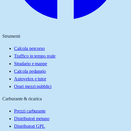
Strumenti
Calcola percorso
Traffico in tempo reale
Stradario e mappe
Calcola pedaggio
Autovelox e tutor
Orari mezzi pubblici
Carburante & ricarica
Prezzi carburante
Distributori metano
Distributori GPL