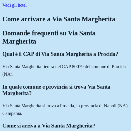
Vedi gli hotel →
Come arrivare a
Via Santa Margherita
Domande frequenti su
Via Santa
Margherita
Qual è il CAP di Via Santa Margherita a Procida?
Via Santa Margherita rientra nel CAP 80079 del comune di Procida
(NA).
In quale comune e provincia si trova Via Santa
Margherita?
Via Santa Margherita si trova a Procida, in provincia di Napoli (NA),
Campania.
Come si arriva a Via Santa Margherita?