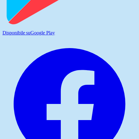
Disponibile su
Google Play