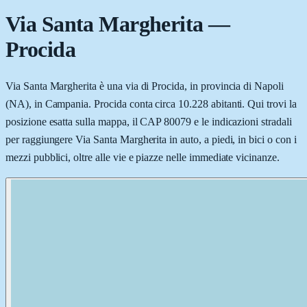
Via Santa Margherita
—
Procida
Via Santa Margherita è una via di Procida, in provincia di Napoli
(NA), in Campania. Procida conta circa 10.228 abitanti. Qui trovi la
posizione esatta sulla mappa, il CAP 80079 e le indicazioni stradali
per raggiungere Via Santa Margherita in auto, a piedi, in bici o con i
mezzi pubblici, oltre alle vie e piazze nelle immediate vicinanze.