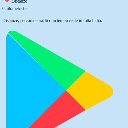
Distanze
Chilometriche
Distanze, percorsi e traffico in tempo reale in tutta Italia.