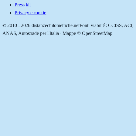
Press kit
Privacy e cookie
© 2010 -
2026
distanzechilometriche.net
Fonti viabilità: CCISS, ACI,
ANAS, Autostrade per l'Italia · Mappe © OpenStreetMap