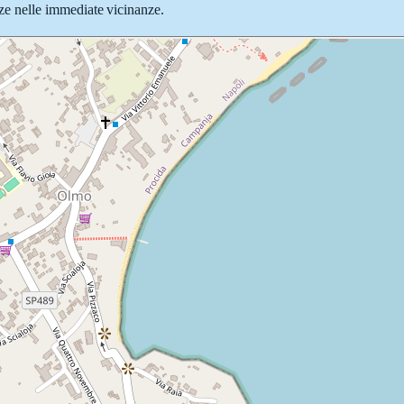
azze nelle immediate vicinanze.