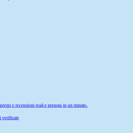
rezzi e recensioni reali e prenota in un minuto.
 verificate