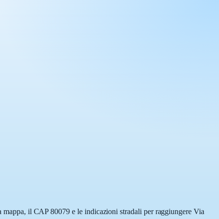
la mappa, il CAP 80079 e le indicazioni stradali per raggiungere Via