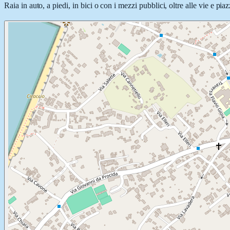
Raia in auto, a piedi, in bici o con i mezzi pubblici, oltre alle vie e pi