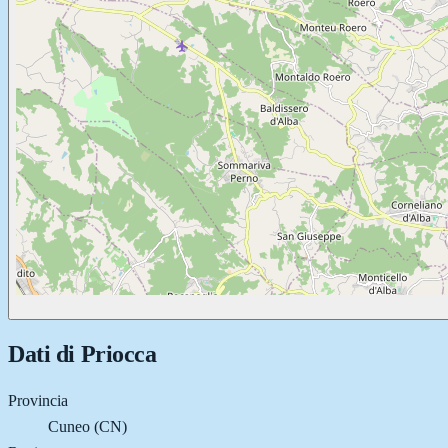
Dati di
Priocca
Provincia
Cuneo (CN)