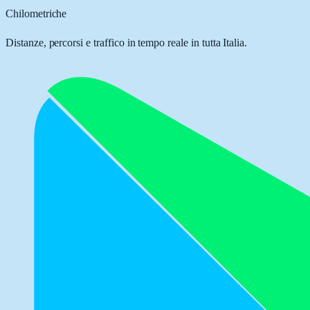
Chilometriche
Distanze, percorsi e traffico in tempo reale in tutta Italia.