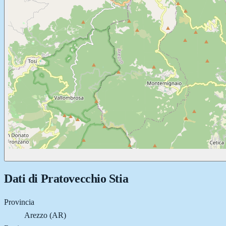
Dati di
Pratovecchio Stia
Provincia
Arezzo (AR)