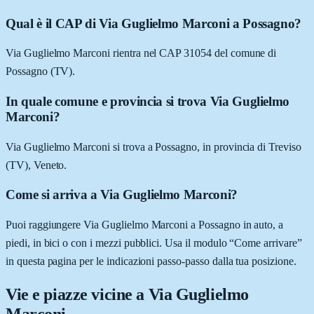
Qual è il CAP di Via Guglielmo Marconi a Possagno?
Via Guglielmo Marconi rientra nel CAP 31054 del comune di
Possagno (TV).
In quale comune e provincia si trova Via Guglielmo
Marconi?
Via Guglielmo Marconi si trova a Possagno, in provincia di Treviso
(TV), Veneto.
Come si arriva a Via Guglielmo Marconi?
Puoi raggiungere Via Guglielmo Marconi a Possagno in auto, a
piedi, in bici o con i mezzi pubblici. Usa il modulo “Come arrivare”
in questa pagina per le indicazioni passo-passo dalla tua posizione.
Vie e piazze vicine a
Via Guglielmo