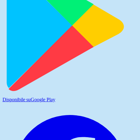
Disponibile su
Google Play