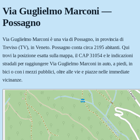
Via Guglielmo Marconi
—
Possagno
Via Guglielmo Marconi è una via di Possagno, in provincia di
Treviso (TV), in Veneto. Possagno conta circa 2195 abitanti. Qui
trovi la posizione esatta sulla mappa, il CAP 31054 e le indicazioni
stradali per raggiungere Via Guglielmo Marconi in auto, a piedi, in
bici o con i mezzi pubblici, oltre alle vie e piazze nelle immediate
vicinanze.