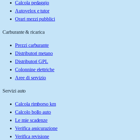
Calcola pedaggio
Autovelox e tutor
Orari mezzi pubblici
Carburante & ricarica
Prezzi carburante
Distributori metano
Distributori GPL
Colonnine elettriche
Aree di servizio
Servizi auto
Calcola rimborso km
Calcolo bollo auto
Le mie scadenze
Verifica assicurazione
Verifica revisione