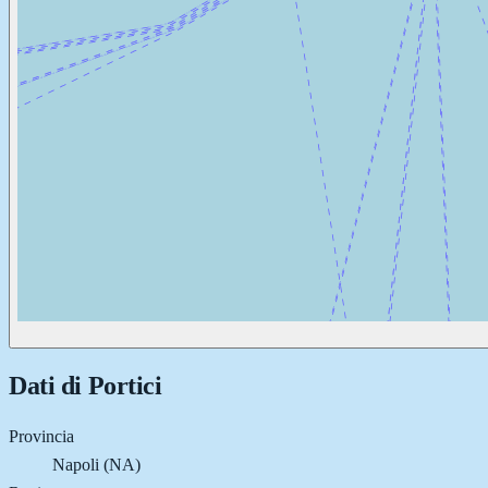
Dati di
Portici
Provincia
Napoli (NA)