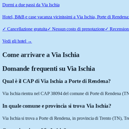
Dormi a due passi da Via Ischia
Hotel, B&B e case vacanza vicinissimi a Via Ischia, Porte di Rendena: 
✓
Cancellazione gratuita
✓
Nessun costo di prenotazione
✓
Recensioni
Vedi gli hotel →
Come arrivare a
Via Ischia
Domande frequenti su
Via Ischia
Qual è il CAP di Via Ischia a Porte di Rendena?
Via Ischia rientra nel CAP 38094 del comune di Porte di Rendena (TN
In quale comune e provincia si trova Via Ischia?
Via Ischia si trova a Porte di Rendena, in provincia di Trento (TN), Tr