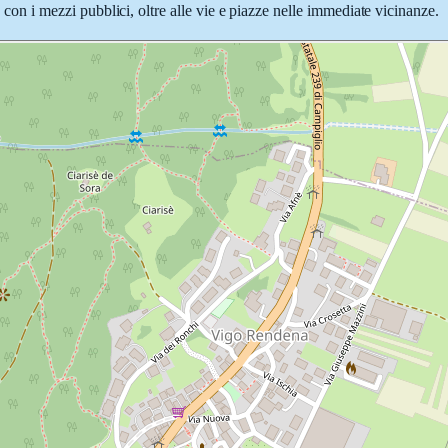
o con i mezzi pubblici, oltre alle vie e piazze nelle immediate vicinanze.