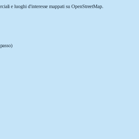
erciali e luoghi d'interesse mappati su OpenStreetMap.
 passo)