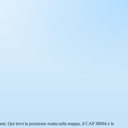
nti. Qui trovi la posizione esatta sulla mappa, il CAP 38094 e le