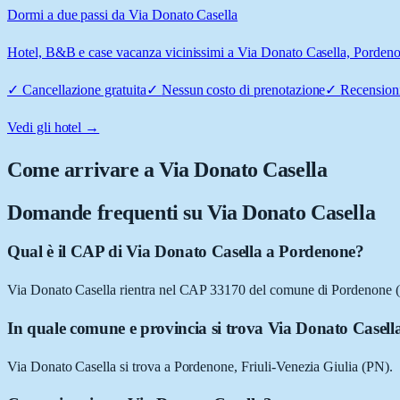
Dormi a due passi da Via Donato Casella
Hotel, B&B e case vacanza vicinissimi a Via Donato Casella, Pordenone
✓
Cancellazione gratuita
✓
Nessun costo di prenotazione
✓
Recensioni
Vedi gli hotel →
Come arrivare a
Via Donato Casella
Domande frequenti su
Via Donato Casella
Qual è il CAP di Via Donato Casella a Pordenone?
Via Donato Casella rientra nel CAP 33170 del comune di Pordenone 
In quale comune e provincia si trova Via Donato Casell
Via Donato Casella si trova a Pordenone, Friuli-Venezia Giulia (PN).