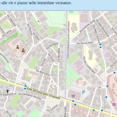
e alle vie e piazze nelle immediate vicinanze.