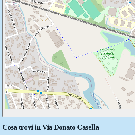
Cosa trovi in
Via Donato Casella