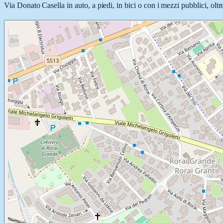
Via Donato Casella in auto, a piedi, in bici o con i mezzi pubblici, oltr