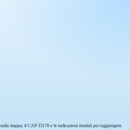
 sulla mappa, il CAP 33170 e le indicazioni stradali per raggiungere