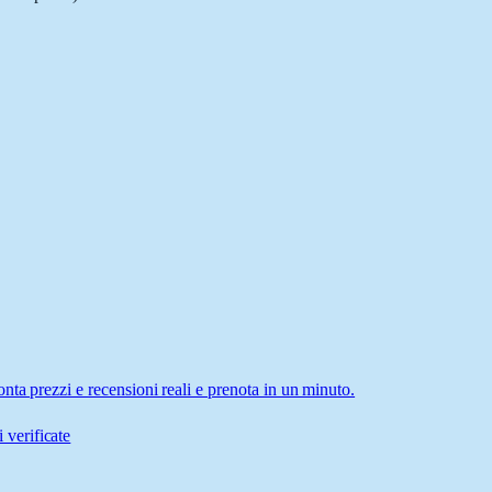
nta prezzi e recensioni reali e prenota in un minuto.
 verificate