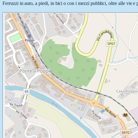
Ferruzzi in auto, a piedi, in bici o con i mezzi pubblici, oltre alle vie 