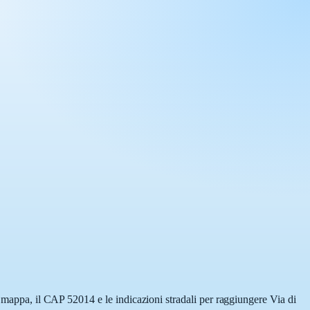
a mappa, il CAP 52014 e le indicazioni stradali per raggiungere Via di