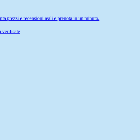
ta prezzi e recensioni reali e prenota in un minuto.
 verificate