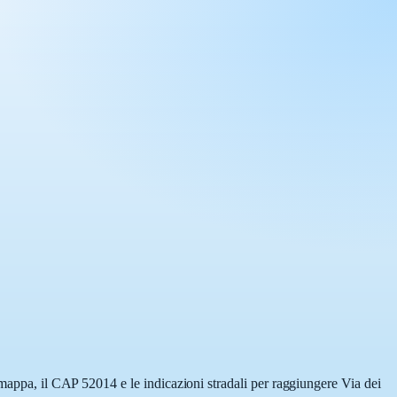
 mappa, il CAP 52014 e le indicazioni stradali per raggiungere Via dei