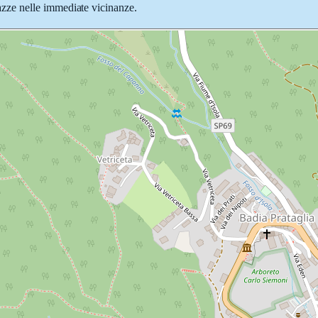
piazze nelle immediate vicinanze.