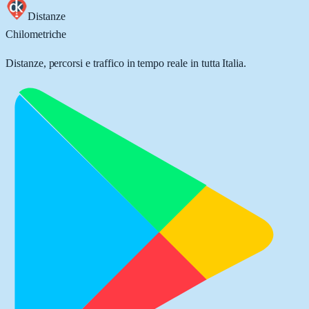
Distanze
Chilometriche
Distanze, percorsi e traffico in tempo reale in tutta Italia.