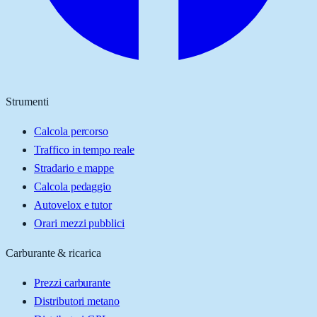
Strumenti
Calcola percorso
Traffico in tempo reale
Stradario e mappe
Calcola pedaggio
Autovelox e tutor
Orari mezzi pubblici
Carburante & ricarica
Prezzi carburante
Distributori metano