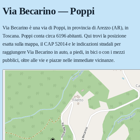
Via Becarino
—
Poppi
Via Becarino è una via di Poppi, in provincia di Arezzo (AR), in
Toscana. Poppi conta circa 6196 abitanti. Qui trovi la posizione
esatta sulla mappa, il CAP 52014 e le indicazioni stradali per
raggiungere Via Becarino in auto, a piedi, in bici o con i mezzi
pubblici, oltre alle vie e piazze nelle immediate vicinanze.