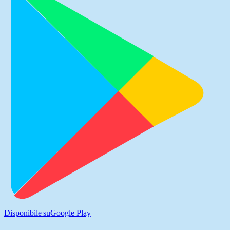
Disponibile su
Google Play