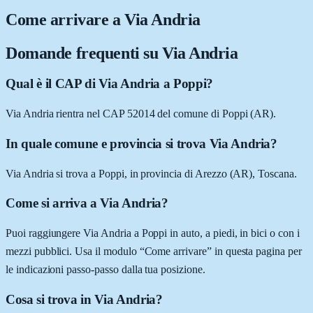
Come arrivare a
Via Andria
Domande frequenti su
Via Andria
Qual è il CAP di Via Andria a Poppi?
Via Andria rientra nel CAP 52014 del comune di Poppi (AR).
In quale comune e provincia si trova Via Andria?
Via Andria si trova a Poppi, in provincia di Arezzo (AR), Toscana.
Come si arriva a Via Andria?
Puoi raggiungere Via Andria a Poppi in auto, a piedi, in bici o con i
mezzi pubblici. Usa il modulo “Come arrivare” in questa pagina per
le indicazioni passo-passo dalla tua posizione.
Cosa si trova in Via Andria?