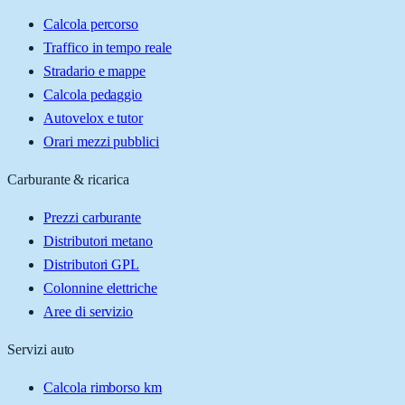
Calcola percorso
Traffico in tempo reale
Stradario e mappe
Calcola pedaggio
Autovelox e tutor
Orari mezzi pubblici
Carburante & ricarica
Prezzi carburante
Distributori metano
Distributori GPL
Colonnine elettriche
Aree di servizio
Servizi auto
Calcola rimborso km