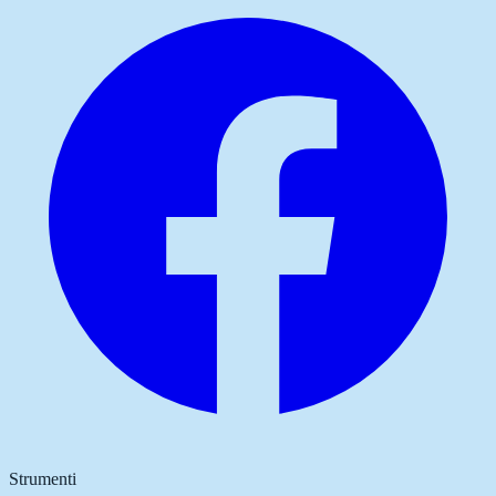
Strumenti