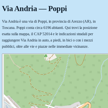
Via Andria
—
Poppi
Via Andria è una via di Poppi, in provincia di Arezzo (AR), in
Toscana. Poppi conta circa 6196 abitanti. Qui trovi la posizione
esatta sulla mappa, il CAP 52014 e le indicazioni stradali per
raggiungere Via Andria in auto, a piedi, in bici o con i mezzi
pubblici, oltre alle vie e piazze nelle immediate vicinanze.