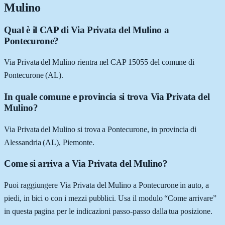
Mulino
Qual è il CAP di Via Privata del Mulino a
Pontecurone?
Via Privata del Mulino rientra nel CAP 15055 del comune di
Pontecurone (AL).
In quale comune e provincia si trova Via Privata del
Mulino?
Via Privata del Mulino si trova a Pontecurone, in provincia di
Alessandria (AL), Piemonte.
Come si arriva a Via Privata del Mulino?
Puoi raggiungere Via Privata del Mulino a Pontecurone in auto, a
piedi, in bici o con i mezzi pubblici. Usa il modulo “Come arrivare”
in questa pagina per le indicazioni passo-passo dalla tua posizione.