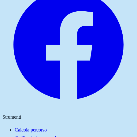
Strumenti
Calcola percorso