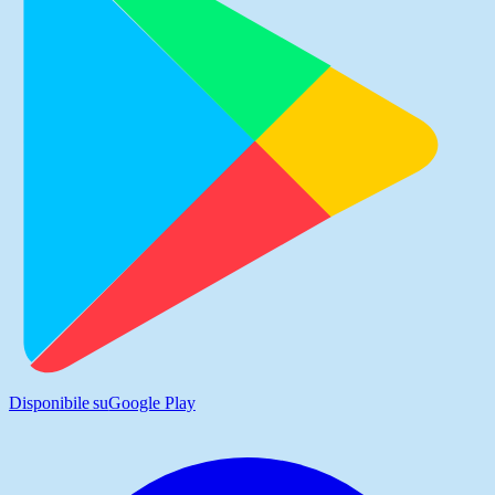
Disponibile su
Google Play