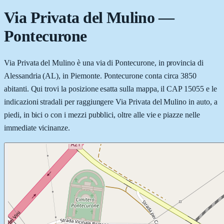
Via Privata del Mulino
—
Pontecurone
Via Privata del Mulino è una via di Pontecurone, in provincia di
Alessandria (AL), in Piemonte. Pontecurone conta circa 3850
abitanti. Qui trovi la posizione esatta sulla mappa, il CAP 15055 e le
indicazioni stradali per raggiungere Via Privata del Mulino in auto, a
piedi, in bici o con i mezzi pubblici, oltre alle vie e piazze nelle
immediate vicinanze.