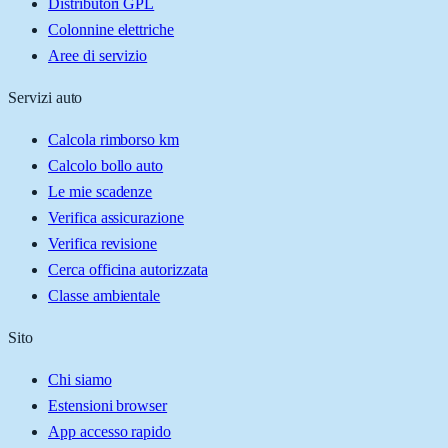
Distributori GPL
Colonnine elettriche
Aree di servizio
Servizi auto
Calcola rimborso km
Calcolo bollo auto
Le mie scadenze
Verifica assicurazione
Verifica revisione
Cerca officina autorizzata
Classe ambientale
Sito
Chi siamo
Estensioni browser
App accesso rapido