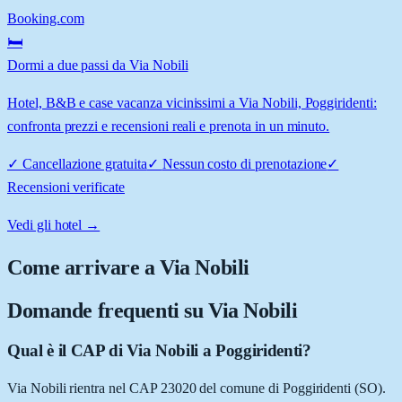
Booking.com
🛏️
Dormi a due passi da Via Nobili
Hotel, B&B e case vacanza vicinissimi a Via Nobili, Poggiridenti:
confronta prezzi e recensioni reali e prenota in un minuto.
✓
Cancellazione gratuita
✓
Nessun costo di prenotazione
✓
Recensioni verificate
Vedi gli hotel →
Come arrivare a
Via Nobili
Domande frequenti su
Via Nobili
Qual è il CAP di Via Nobili a Poggiridenti?
Via Nobili rientra nel CAP 23020 del comune di Poggiridenti (SO).