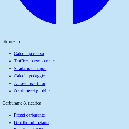
Strumenti
Calcola percorso
Traffico in tempo reale
Stradario e mappe
Calcola pedaggio
Autovelox e tutor
Orari mezzi pubblici
Carburante & ricarica
Prezzi carburante
Distributori metano