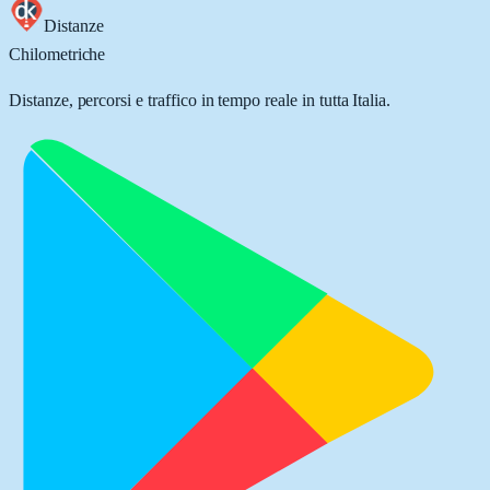
Distanze
Chilometriche
Distanze, percorsi e traffico in tempo reale in tutta Italia.