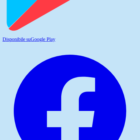
Disponibile su
Google Play