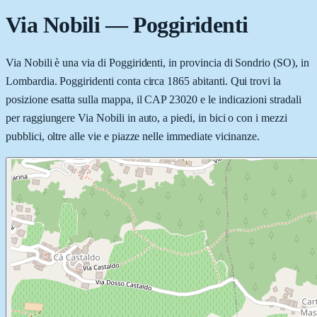
Via Nobili
—
Poggiridenti
Via Nobili è una via di Poggiridenti, in provincia di Sondrio (SO), in
Lombardia. Poggiridenti conta circa 1865 abitanti. Qui trovi la
posizione esatta sulla mappa, il CAP 23020 e le indicazioni stradali
per raggiungere Via Nobili in auto, a piedi, in bici o con i mezzi
pubblici, oltre alle vie e piazze nelle immediate vicinanze.