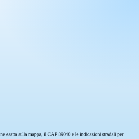
ne esatta sulla mappa, il CAP 89040 e le indicazioni stradali per