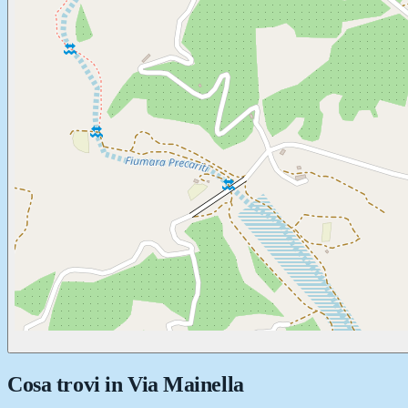
Cosa trovi in
Via Mainella