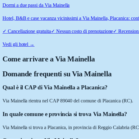
Dormi a due passi da Via Mainella
Hotel, B&B e case vacanza vicinissimi a Via Mainella, Placanica: confr
✓
Cancellazione gratuita
✓
Nessun costo di prenotazione
✓
Recensioni
Vedi gli hotel →
Come arrivare a
Via Mainella
Domande frequenti su
Via Mainella
Qual è il CAP di Via Mainella a Placanica?
Via Mainella rientra nel CAP 89040 del comune di Placanica (RC).
In quale comune e provincia si trova Via Mainella?
Via Mainella si trova a Placanica, in provincia di Reggio Calabria (RC