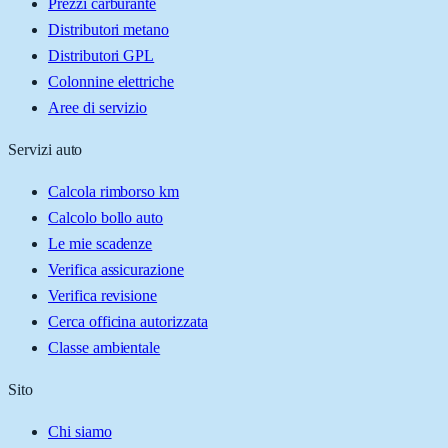
Prezzi carburante
Distributori metano
Distributori GPL
Colonnine elettriche
Aree di servizio
Servizi auto
Calcola rimborso km
Calcolo bollo auto
Le mie scadenze
Verifica assicurazione
Verifica revisione
Cerca officina autorizzata
Classe ambientale
Sito
Chi siamo