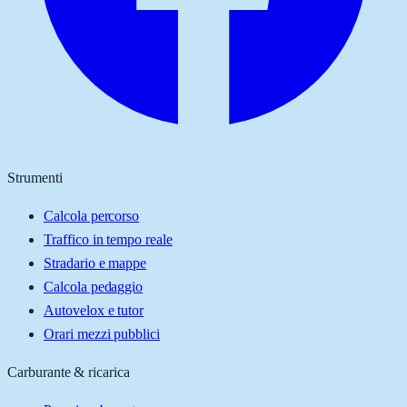
Strumenti
Calcola percorso
Traffico in tempo reale
Stradario e mappe
Calcola pedaggio
Autovelox e tutor
Orari mezzi pubblici
Carburante & ricarica