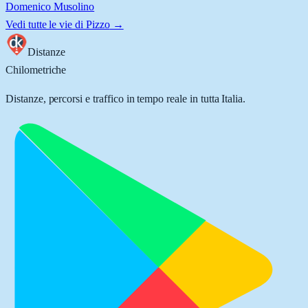
Domenico Musolino
Vedi tutte le vie di
Pizzo
→
Distanze
Chilometriche
Distanze, percorsi e traffico in tempo reale in tutta Italia.