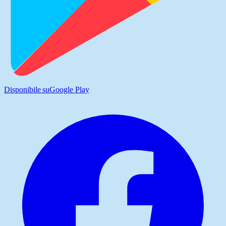
Disponibile su
Google Play