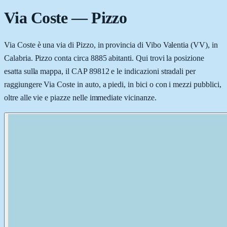
Via Coste
—
Pizzo
Via Coste è una via di Pizzo, in provincia di Vibo Valentia (VV), in
Calabria. Pizzo conta circa 8885 abitanti. Qui trovi la posizione
esatta sulla mappa, il CAP 89812 e le indicazioni stradali per
raggiungere Via Coste in auto, a piedi, in bici o con i mezzi pubblici,
oltre alle vie e piazze nelle immediate vicinanze.