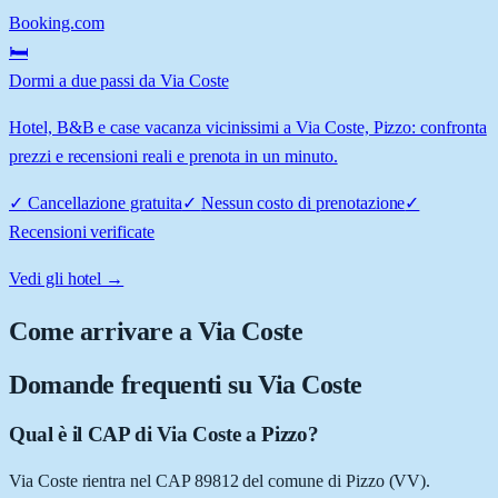
Booking.com
🛏️
Dormi a due passi da Via Coste
Hotel, B&B e case vacanza vicinissimi a Via Coste, Pizzo: confronta
prezzi e recensioni reali e prenota in un minuto.
✓
Cancellazione gratuita
✓
Nessun costo di prenotazione
✓
Recensioni verificate
Vedi gli hotel →
Come arrivare a
Via Coste
Domande frequenti su
Via Coste
Qual è il CAP di Via Coste a Pizzo?
Via Coste rientra nel CAP 89812 del comune di Pizzo (VV).