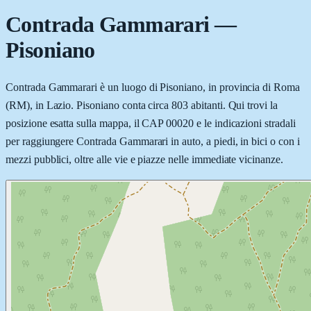
Contrada Gammarari
—
Pisoniano
Contrada Gammarari è un luogo di Pisoniano, in provincia di Roma
(RM), in Lazio. Pisoniano conta circa 803 abitanti. Qui trovi la
posizione esatta sulla mappa, il CAP 00020 e le indicazioni stradali
per raggiungere Contrada Gammarari in auto, a piedi, in bici o con i
mezzi pubblici, oltre alle vie e piazze nelle immediate vicinanze.