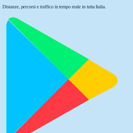
Distanze, percorsi e traffico in tempo reale in tutta Italia.