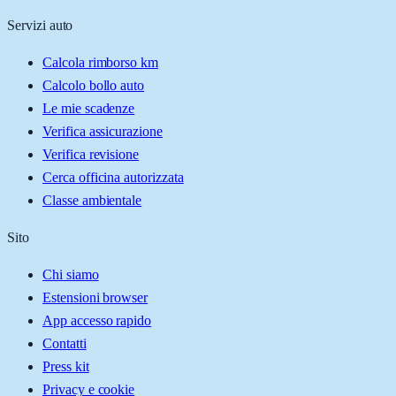
Servizi auto
Calcola rimborso km
Calcolo bollo auto
Le mie scadenze
Verifica assicurazione
Verifica revisione
Cerca officina autorizzata
Classe ambientale
Sito
Chi siamo
Estensioni browser
App accesso rapido
Contatti
Press kit
Privacy e cookie