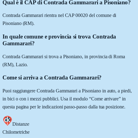
Qual è il CAP di Contrada Gammarari a Pisoniano?
Contrada Gammarari rientra nel CAP 00020 del comune di
Pisoniano (RM).
In quale comune e provincia si trova Contrada
Gammarari?
Contrada Gammarari si trova a Pisoniano, in provincia di Roma
(RM), Lazio.
Come si arriva a Contrada Gammarari?
Puoi raggiungere Contrada Gammarari a Pisoniano in auto, a piedi,
in bici o con i mezzi pubblici. Usa il modulo “Come arrivare” in
questa pagina per le indicazioni passo-passo dalla tua posizione.
Distanze
Chilometriche