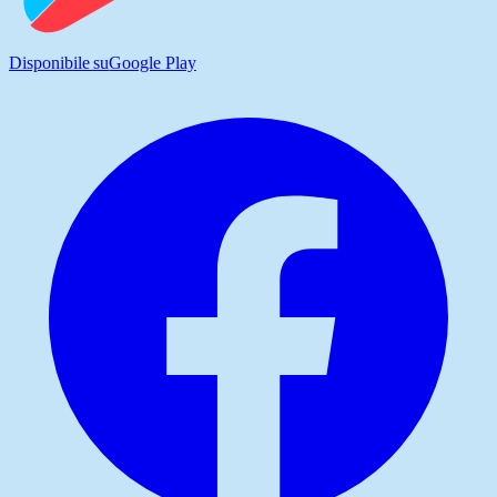
Disponibile su
Google Play