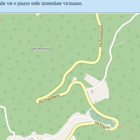
 alle vie e piazze nelle immediate vicinanze.