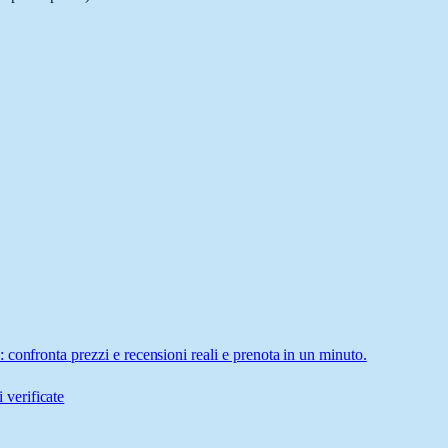
confronta prezzi e recensioni reali e prenota in un minuto.
 verificate