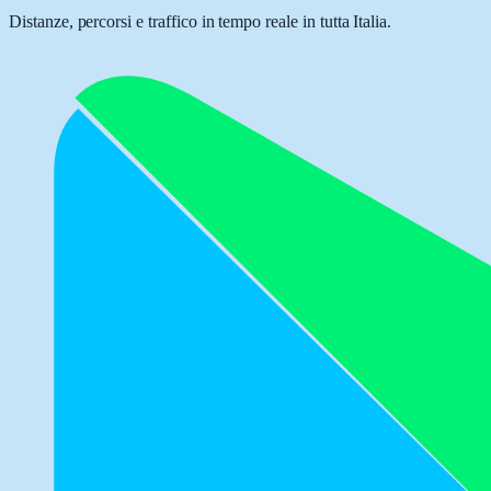
Distanze, percorsi e traffico in tempo reale in tutta Italia.