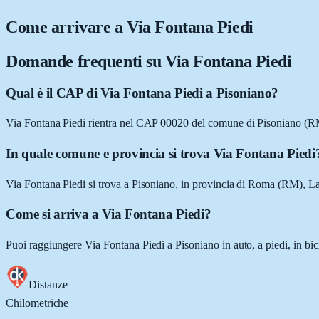
Come arrivare a
Via Fontana Piedi
Domande frequenti su
Via Fontana Piedi
Qual è il CAP di Via Fontana Piedi a Pisoniano?
Via Fontana Piedi rientra nel CAP 00020 del comune di Pisoniano (R
In quale comune e provincia si trova Via Fontana Piedi
Via Fontana Piedi si trova a Pisoniano, in provincia di Roma (RM), La
Come si arriva a Via Fontana Piedi?
Puoi raggiungere Via Fontana Piedi a Pisoniano in auto, a piedi, in bic
Distanze
Chilometriche