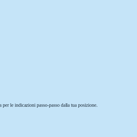
 per le indicazioni passo-passo dalla tua posizione.