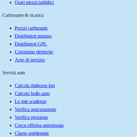
Orari mezzi pubblici
Carburante & ricarica
Prezzi carburante
Distributori metano
Distributori GPL
Colonnine elettriche
Aree di servizio
Servizi auto
Calcola rimborso km
Calcolo bollo auto
Le mie scadenze
Verifica assicurazione
Verifica revisione
Cerca officina autorizzata
Classe ambientale