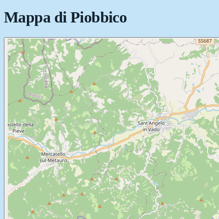
Mappa di
Piobbico