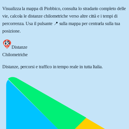
Visualizza la mappa di
Piobbico
, consulta lo stradario completo delle
vie, calcola le distanze chilometriche verso altre città e i tempi di
percorrenza. Usa il pulsante 📍 sulla mappa per centrarla sulla tua
posizione.
Distanze
Chilometriche
Distanze, percorsi e traffico in tempo reale in tutta Italia.