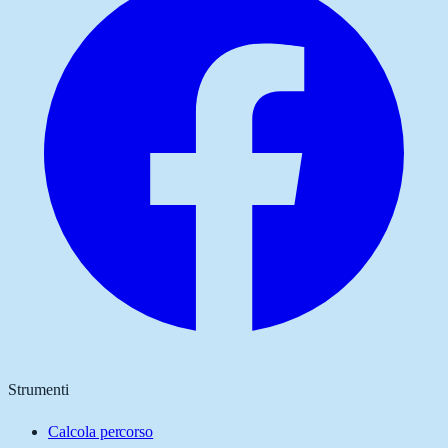
Strumenti
Calcola percorso