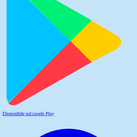
Disponibile su
Google Play