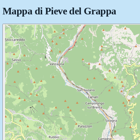
Mappa di
Pieve del Grappa