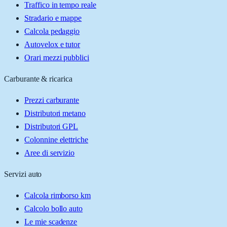
Traffico in tempo reale
Stradario e mappe
Calcola pedaggio
Autovelox e tutor
Orari mezzi pubblici
Carburante & ricarica
Prezzi carburante
Distributori metano
Distributori GPL
Colonnine elettriche
Aree di servizio
Servizi auto
Calcola rimborso km
Calcolo bollo auto
Le mie scadenze