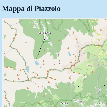
Mappa di
Piazzolo