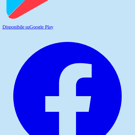
Disponibile su
Google Play