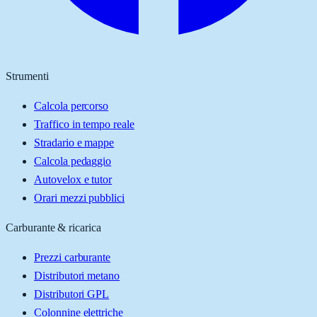
Strumenti
Calcola percorso
Traffico in tempo reale
Stradario e mappe
Calcola pedaggio
Autovelox e tutor
Orari mezzi pubblici
Carburante & ricarica
Prezzi carburante
Distributori metano
Distributori GPL
Colonnine elettriche