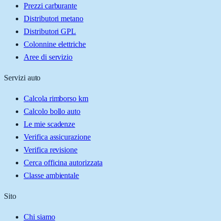
Prezzi carburante
Distributori metano
Distributori GPL
Colonnine elettriche
Aree di servizio
Servizi auto
Calcola rimborso km
Calcolo bollo auto
Le mie scadenze
Verifica assicurazione
Verifica revisione
Cerca officina autorizzata
Classe ambientale
Sito
Chi siamo