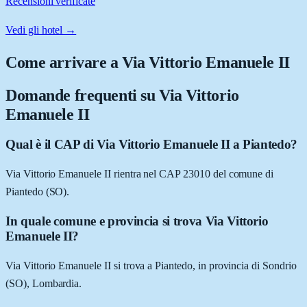
Recensioni verificate
Vedi gli hotel →
Come arrivare a
Via Vittorio Emanuele II
Domande frequenti su
Via Vittorio
Emanuele II
Qual è il CAP di Via Vittorio Emanuele II a Piantedo?
Via Vittorio Emanuele II rientra nel CAP 23010 del comune di
Piantedo (SO).
In quale comune e provincia si trova Via Vittorio
Emanuele II?
Via Vittorio Emanuele II si trova a Piantedo, in provincia di Sondrio
(SO), Lombardia.