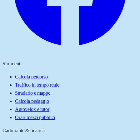
Strumenti
Calcola percorso
Traffico in tempo reale
Stradario e mappe
Calcola pedaggio
Autovelox e tutor
Orari mezzi pubblici
Carburante & ricarica