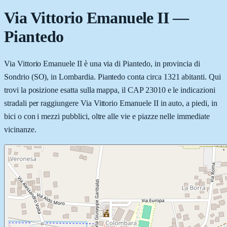
Via Vittorio Emanuele II
—
Piantedo
Via Vittorio Emanuele II è una via di Piantedo, in provincia di
Sondrio (SO), in Lombardia. Piantedo conta circa 1321 abitanti. Qui
trovi la posizione esatta sulla mappa, il CAP 23010 e le indicazioni
stradali per raggiungere Via Vittorio Emanuele II in auto, a piedi, in
bici o con i mezzi pubblici, oltre alle vie e piazze nelle immediate
vicinanze.