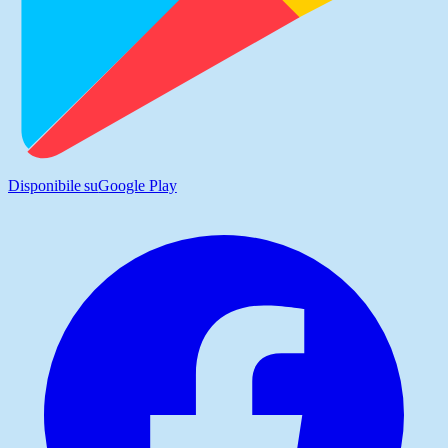
Disponibile su
Google Play