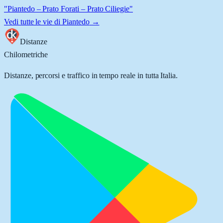
"Piantedo – Prato Forati – Prato Ciliegie"
Vedi tutte le vie di
Piantedo
→
Distanze
Chilometriche
Distanze, percorsi e traffico in tempo reale in tutta Italia.