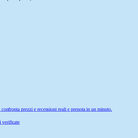
confronta prezzi e recensioni reali e prenota in un minuto.
 verificate