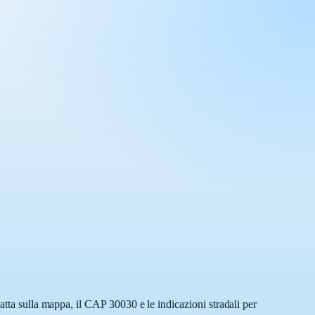
atta sulla mappa, il CAP 30030 e le indicazioni stradali per