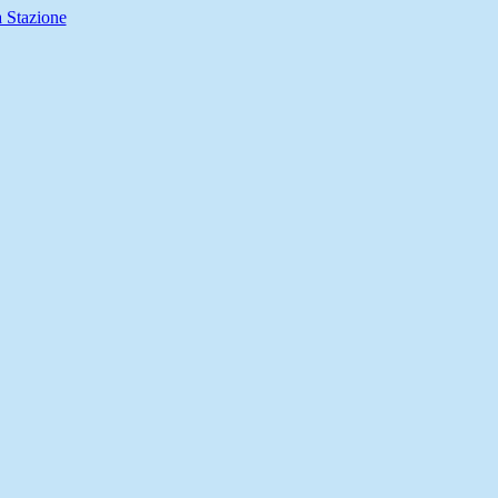
 Stazione