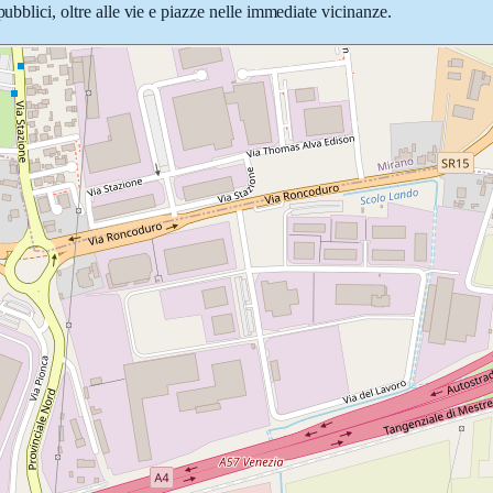
pubblici, oltre alle vie e piazze nelle immediate vicinanze.