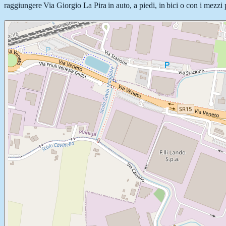
raggiungere Via Giorgio La Pira in auto, a piedi, in bici o con i mezzi 