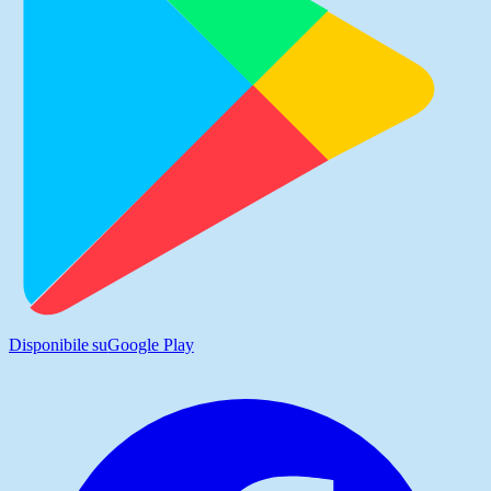
Disponibile su
Google Play