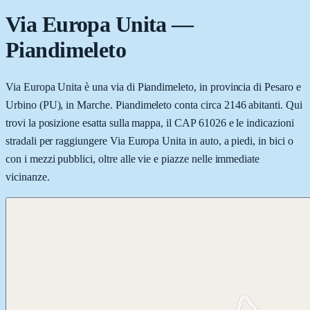
Via Europa Unita
—
Piandimeleto
Via Europa Unita è una via di Piandimeleto, in provincia di Pesaro e
Urbino (PU), in Marche. Piandimeleto conta circa 2146 abitanti. Qui
trovi la posizione esatta sulla mappa, il CAP 61026 e le indicazioni
stradali per raggiungere Via Europa Unita in auto, a piedi, in bici o
con i mezzi pubblici, oltre alle vie e piazze nelle immediate
vicinanze.