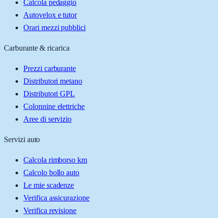
Calcola pedaggio
Autovelox e tutor
Orari mezzi pubblici
Carburante & ricarica
Prezzi carburante
Distributori metano
Distributori GPL
Colonnine elettriche
Aree di servizio
Servizi auto
Calcola rimborso km
Calcolo bollo auto
Le mie scadenze
Verifica assicurazione
Verifica revisione