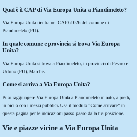
Qual è il CAP di Via Europa Unita a Piandimeleto?
Via Europa Unita rientra nel CAP 61026 del comune di
Piandimeleto (PU).
In quale comune e provincia si trova Via Europa
Unita?
Via Europa Unita si trova a Piandimeleto, in provincia di Pesaro e
Urbino (PU), Marche.
Come si arriva a Via Europa Unita?
Puoi raggiungere Via Europa Unita a Piandimeleto in auto, a piedi,
in bici o con i mezzi pubblici. Usa il modulo “Come arrivare” in
questa pagina per le indicazioni passo-passo dalla tua posizione.
Vie e piazze vicine a
Via Europa Unita