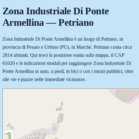
Zona Industriale Di Ponte
Armellina
—
Petriano
Zona Industriale Di Ponte Armellina è un luogo di Petriano, in
provincia di Pesaro e Urbino (PU), in Marche. Petriano conta circa
2814 abitanti. Qui trovi la posizione esatta sulla mappa, il CAP
61020 e le indicazioni stradali per raggiungere Zona Industriale Di
Ponte Armellina in auto, a piedi, in bici o con i mezzi pubblici, oltre
alle vie e piazze nelle immediate vicinanze.