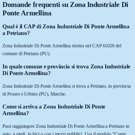
Domande frequenti su
Zona Industriale Di
Ponte Armellina
Qual è il CAP di Zona Industriale Di Ponte Armellina
a Petriano?
Zona Industriale Di Ponte Armellina rientra nel CAP 61020 del
comune di Petriano (PU).
In quale comune e provincia si trova Zona Industriale
Di Ponte Armellina?
Zona Industriale Di Ponte Armellina si trova a Petriano, in provincia
di Pesaro e Urbino (PU), Marche.
Come si arriva a Zona Industriale Di Ponte
Armellina?
Puoi raggiungere Zona Industriale Di Ponte Armellina a Petriano in
auto, a piedi, in bici o con i mezzi pubblici. Usa il modulo “Come