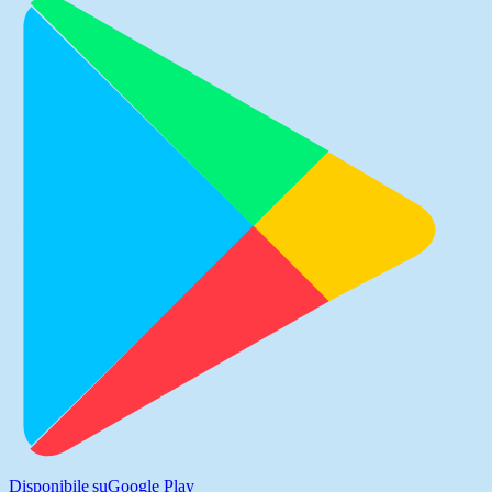
Disponibile su
Google Play