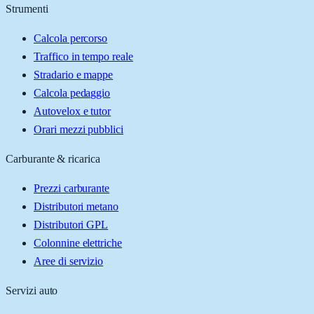
Strumenti
Calcola percorso
Traffico in tempo reale
Stradario e mappe
Calcola pedaggio
Autovelox e tutor
Orari mezzi pubblici
Carburante & ricarica
Prezzi carburante
Distributori metano
Distributori GPL
Colonnine elettriche
Aree di servizio
Servizi auto