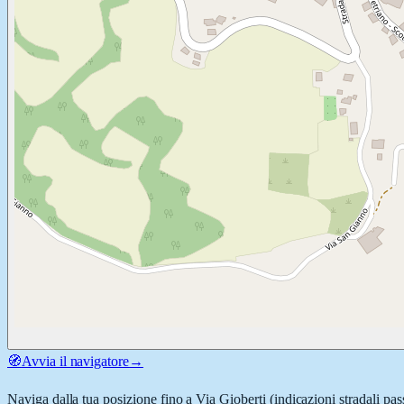
🧭
Avvia il navigatore
→
Naviga dalla tua posizione fino a
Via Gioberti
(indicazioni stradali pas