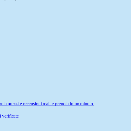
ta prezzi e recensioni reali e prenota in un minuto.
 verificate