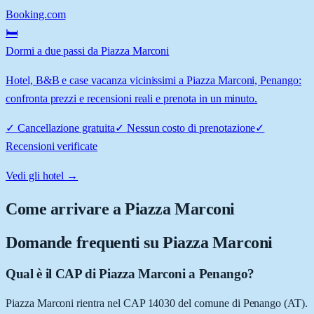
Booking.com
🛏️
Dormi a due passi da Piazza Marconi
Hotel, B&B e case vacanza vicinissimi a Piazza Marconi, Penango:
confronta prezzi e recensioni reali e prenota in un minuto.
✓
Cancellazione gratuita
✓
Nessun costo di prenotazione
✓
Recensioni verificate
Vedi gli hotel →
Come arrivare a
Piazza Marconi
Domande frequenti su
Piazza Marconi
Qual è il CAP di Piazza Marconi a Penango?
Piazza Marconi rientra nel CAP 14030 del comune di Penango (AT).