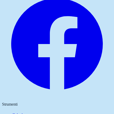
Strumenti