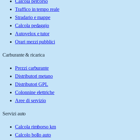
Calcola percorso
Traffico in tempo reale
Stradario e mappe
Calcola pedaggio
Autovelox e tutor
Orari mezzi pubblici
Carburante & ricarica
Prezzi carburante
Distributori metano
Distributori GPL
Colonnine elettriche
Aree di servizio
Servizi auto
Calcola rimborso km
Calcolo bollo auto