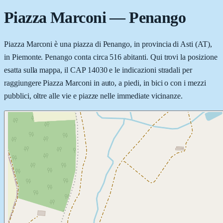
Piazza Marconi
—
Penango
Piazza Marconi è una piazza di Penango, in provincia di Asti (AT),
in Piemonte. Penango conta circa 516 abitanti. Qui trovi la posizione
esatta sulla mappa, il CAP 14030 e le indicazioni stradali per
raggiungere Piazza Marconi in auto, a piedi, in bici o con i mezzi
pubblici, oltre alle vie e piazze nelle immediate vicinanze.