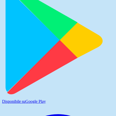
Disponibile su
Google Play