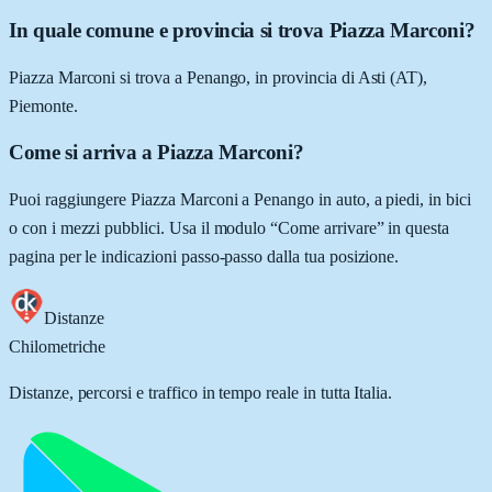
In quale comune e provincia si trova Piazza Marconi?
Piazza Marconi si trova a Penango, in provincia di Asti (AT),
Piemonte.
Come si arriva a Piazza Marconi?
Puoi raggiungere Piazza Marconi a Penango in auto, a piedi, in bici
o con i mezzi pubblici. Usa il modulo “Come arrivare” in questa
pagina per le indicazioni passo-passo dalla tua posizione.
Distanze
Chilometriche
Distanze, percorsi e traffico in tempo reale in tutta Italia.