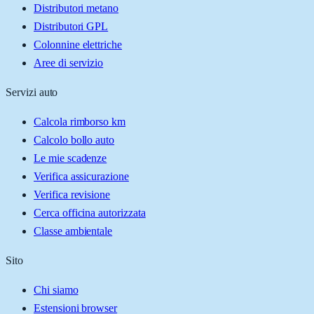
Distributori metano
Distributori GPL
Colonnine elettriche
Aree di servizio
Servizi auto
Calcola rimborso km
Calcolo bollo auto
Le mie scadenze
Verifica assicurazione
Verifica revisione
Cerca officina autorizzata
Classe ambientale
Sito
Chi siamo
Estensioni browser