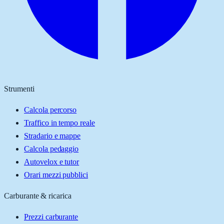
Strumenti
Calcola percorso
Traffico in tempo reale
Stradario e mappe
Calcola pedaggio
Autovelox e tutor
Orari mezzi pubblici
Carburante & ricarica
Prezzi carburante