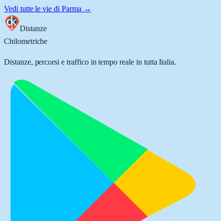
Vedi tutte le vie di
Parma
→
Distanze
Chilometriche
Distanze, percorsi e traffico in tempo reale in tutta Italia.