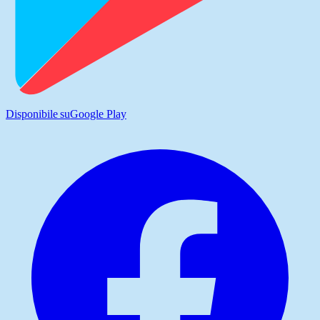
Disponibile su
Google Play