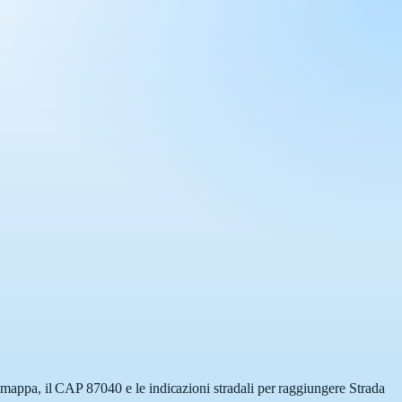
la mappa, il CAP 87040 e le indicazioni stradali per raggiungere Strada