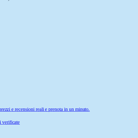
rezzi e recensioni reali e prenota in un minuto.
 verificate