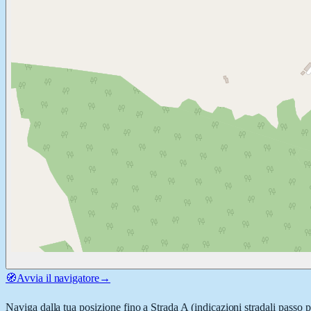
🧭
Avvia il navigatore
→
Naviga dalla tua posizione fino a
Strada A
(indicazioni stradali passo 