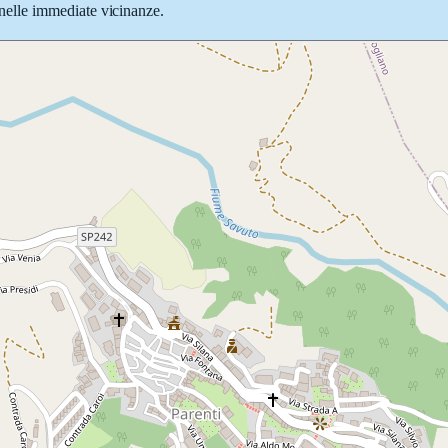
e nelle immediate vicinanze.