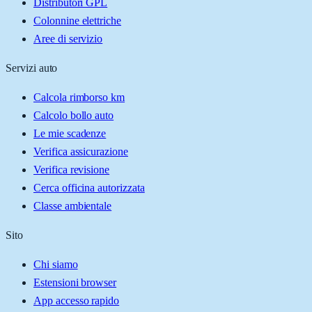
Distributori GPL
Colonnine elettriche
Aree di servizio
Servizi auto
Calcola rimborso km
Calcolo bollo auto
Le mie scadenze
Verifica assicurazione
Verifica revisione
Cerca officina autorizzata
Classe ambientale
Sito
Chi siamo
Estensioni browser
App accesso rapido