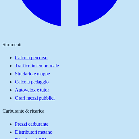
Strumenti
Calcola percorso
Traffico in tempo reale
Stradario e mappe
Calcola pedaggio
Autovelox e tutor
Orari mezzi pubblici
Carburante & ricarica
Prezzi carburante
Distributori metano