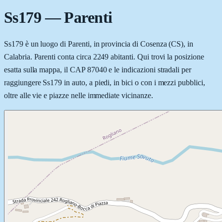
Ss179
—
Parenti
Ss179 è un luogo di Parenti, in provincia di Cosenza (CS), in
Calabria. Parenti conta circa 2249 abitanti. Qui trovi la posizione
esatta sulla mappa, il CAP 87040 e le indicazioni stradali per
raggiungere Ss179 in auto, a piedi, in bici o con i mezzi pubblici,
oltre alle vie e piazze nelle immediate vicinanze.