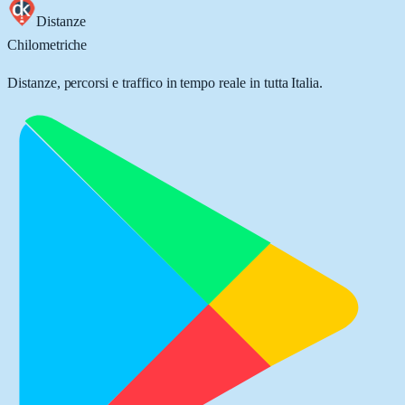
Distanze
Chilometriche
Distanze, percorsi e traffico in tempo reale in tutta Italia.