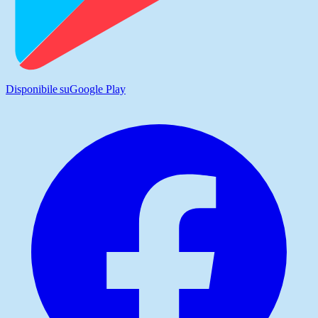
Disponibile su
Google Play